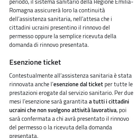
periodo, il sistema sanitario della Regione Emilia-
Romagna assicurerà loro la continuità
dell’assistenza sanitaria, nell’attesa che i
cittadini ucraini presentino il rinnovo del
permesso oppure la semplice ricevuta della
domanda di rinnovo presentata.
Esenzione ticket
Contestualmente all’assistenza sanitaria è stata
rinnovata anche l’
esenzione dal ticket
per tutte le
prestazioni erogate dal servizio sanitario. Per due
mesi l’esenzione sarà garantita
a tutti i cittadini
ucraini che non svolgono attività lavorativa
, poi
sarà confermata a chi avrà presentato il rinnovo
del permesso o la ricevuta della domanda
presentata.