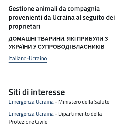
Gestione animali da compagnia
provenienti da Ucraina al seguito dei
proprietari
ДОМАШНІ ТВАРИНИ, ЯКІ ПРИБУЛИ З
УКРАЇНИ У СУПРОВОДІ ВЛАСНИКІВ
Italiano-Ucraino
Siti di interesse
Emergenza Ucraina
- Ministero della Salute
Emergenza Ucraina
- Dipartimento della
Protezione Civile