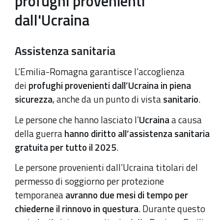
profughi provenienti
dall'Ucraina
Assistenza sanitaria
L’Emilia-Romagna garantisce l’accoglienza
dei
profughi provenienti dall’Ucraina in piena
sicurezza
, anche da un punto di vista
sanitario
.
Le persone che hanno lasciato l’
Ucraina
a causa
della guerra
hanno diritto all’assistenza sanitaria
gratuita per tutto il 2025
.
Le persone provenienti dall’Ucraina titolari del
permesso di soggiorno per protezione
temporanea
avranno due mesi di tempo per
chiederne il rinnovo in questura
. Durante questo