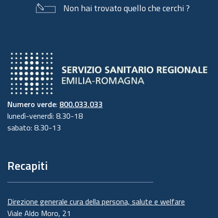
Non hai trovato quello che cerchi ?
Numero verde
:
800.033.033
lunedì-venerdì: 8.30-18
sabato: 8.30-13
Recapiti
Direzione generale cura della persona, salute e welfare
Viale Aldo Moro, 21