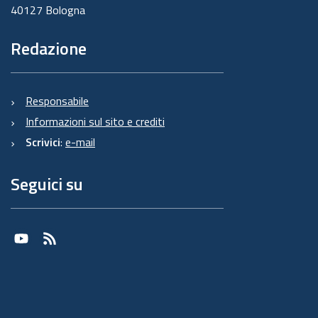
40127 Bologna
Redazione
Responsabile
Informazioni sul sito e crediti
Scrivici
:
e-mail
Seguici su
Youtube
RSS