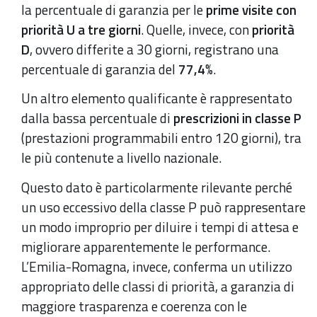
la percentuale di garanzia per le
prime visite con
priorità U a tre giorni
. Quelle, invece, con
priorità
D
, ovvero differite a 30 giorni, registrano una
percentuale di garanzia del
77,4
%.
Un altro elemento qualificante è rappresentato
dalla bassa percentuale di
prescrizioni in classe P
(prestazioni programmabili entro 120 giorni), tra
le più contenute a livello nazionale.
Questo dato è particolarmente rilevante perché
un uso eccessivo della classe P può rappresentare
un modo improprio per diluire i tempi di attesa e
migliorare apparentemente le performance.
L’Emilia-Romagna, invece, conferma un utilizzo
appropriato delle classi di priorità, a garanzia di
maggiore trasparenza e coerenza con le