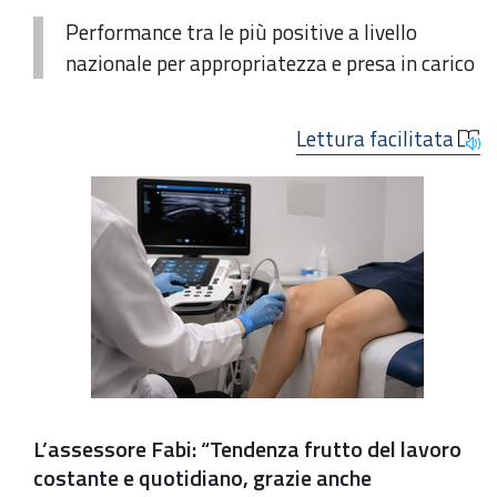
Performance tra le più positive a livello
nazionale per appropriatezza e presa in carico
Lettura facilitata
L’assessore Fabi: “Tendenza frutto del lavoro
costante e quotidiano, grazie anche