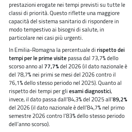
prestazioni erogate nei tempi previsti su tutte le
classi di priorità. Questo riflette una maggiore
capacità del sistema sanitario di rispondere in
modo tempestivo ai bisogni di salute, in
particolare nei casi più urgenti.
In Emilia-Romagna la percentuale di
rispetto dei
tempi per le prime visite
passa dal 73,7% dello
scorso anno al
77,7%
del 2026 (il dato nazionale è
del 78,7% nei primi se mesi del 2026 contro il
76,1% dello stesso periodo nel 2025). Quanto al
rispetto dei tempi per gli
esami diagnostici
,
invece, il dato passa dall’84,3% del 2025 all’
89,2%
del 2026 (il dato nazionale è dell’84,7% nel primo
semestre 2026 contro l’83% dello stesso periodo
dell’anno scorso).