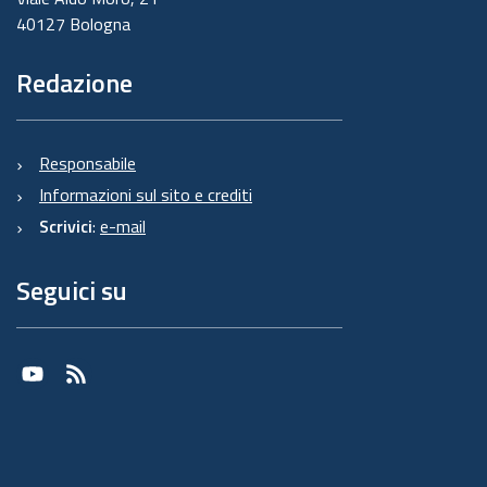
40127 Bologna
Redazione
Responsabile
Informazioni sul sito e crediti
Scrivici
:
e-mail
Seguici su
Youtube
RSS