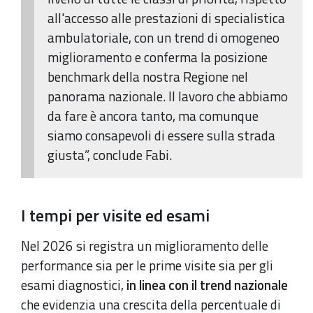
all'accesso alle prestazioni di specialistica
ambulatoriale, con un trend di omogeneo
miglioramento e conferma la posizione
benchmark della nostra Regione nel
panorama nazionale. Il lavoro che abbiamo
da fare è ancora tanto, ma comunque
siamo consapevoli di essere sulla strada
giusta”, conclude Fabi.
I tempi per visite ed esami
Nel 2026 si registra un miglioramento delle
performance sia per le prime visite sia per gli
esami diagnostici,
in linea con il trend nazionale
che evidenzia una crescita della percentuale di