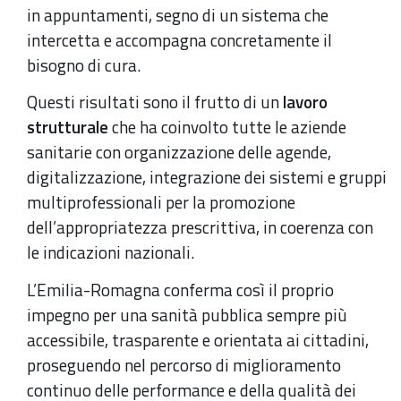
in appuntamenti, segno di un sistema che
intercetta e accompagna concretamente il
bisogno di cura.
Questi risultati sono il frutto di un
lavoro
strutturale
che ha coinvolto tutte le aziende
sanitarie con organizzazione delle agende,
digitalizzazione, integrazione dei sistemi e gruppi
multiprofessionali per la promozione
dell’appropriatezza prescrittiva, in coerenza con
le indicazioni nazionali.
L’Emilia-Romagna conferma così il proprio
impegno per una sanità pubblica sempre più
accessibile, trasparente e orientata ai cittadini,
proseguendo nel percorso di miglioramento
continuo delle performance e della qualità dei