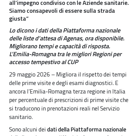
all’impegno condiviso con le Aziende sanitarie.
Siamo consapevoli di essere sulla strada
giusta”
Lo dicono i dati della Piattaforma nazionale
delle liste d’attesa di Agenas, ora disponibile.
Migliorano tempi e capacità di risposta.
L’Emilia-Romagna tra le migliori Regioni per
accesso tempestivo al CUP
29 maggio 2026 – Migliora il rispetto dei tempi
delle prime visite e degli esami diagnostici. E
ancora l’Emilia-Romagna terza regione in Italia
per percentuale di prescrizioni di prime visite che
si traducono in prenotazioni reali nel Servizio
sanitario.
Sono alcuni dei
dati della Piattaforma nazionale