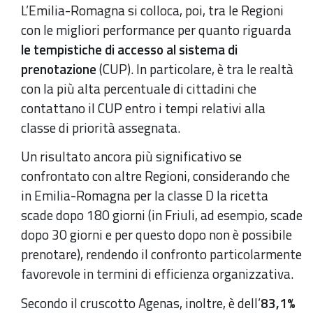
L’Emilia-Romagna si colloca, poi, tra le Regioni
con le migliori performance per quanto riguarda
le tempistiche di accesso al sistema di
prenotazione
(CUP). In particolare, è tra le realtà
con la più alta percentuale di cittadini che
contattano il CUP entro i tempi relativi alla
classe di priorità assegnata.
Un risultato ancora più significativo se
confrontato con altre Regioni, considerando che
in Emilia-Romagna per la classe D la ricetta
scade dopo 180 giorni (in Friuli, ad esempio, scade
dopo 30 giorni e per questo dopo non è possibile
prenotare), rendendo il confronto particolarmente
favorevole in termini di efficienza organizzativa.
Secondo il cruscotto Agenas, inoltre, è dell’
83,1%