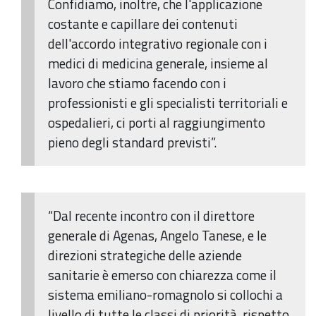
Confidiamo, inoltre, che l'applicazione
costante e capillare dei contenuti
dell'accordo integrativo regionale con i
medici di medicina generale, insieme al
lavoro che stiamo facendo con i
professionisti e gli specialisti territoriali e
ospedalieri, ci porti al raggiungimento
pieno degli standard previsti”.
“Dal recente incontro con il direttore
generale di Agenas, Angelo Tanese, e le
direzioni strategiche delle aziende
sanitarie è emerso con chiarezza come il
sistema emiliano-romagnolo si collochi a
livello di tutte le classi di priorità, rispetto