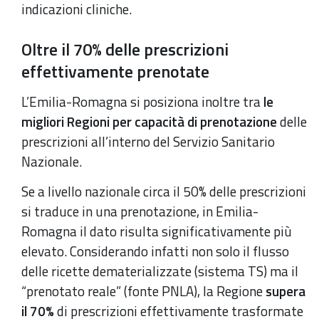
indicazioni cliniche.
Oltre il 70% delle prescrizioni
effettivamente prenotate
L’Emilia-Romagna si posiziona inoltre tra
le
migliori Regioni per capacità di prenotazione
delle
prescrizioni all’interno del Servizio Sanitario
Nazionale.
Se a livello nazionale circa il 50% delle prescrizioni
si traduce in una prenotazione, in Emilia-
Romagna il dato risulta significativamente più
elevato. Considerando infatti non solo il flusso
delle ricette dematerializzate (sistema TS) ma il
“prenotato reale” (fonte PNLA), la Regione
supera
il 70%
di prescrizioni effettivamente trasformate