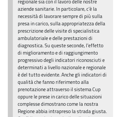
regionale sia con il lavoro delle nostre
aziende sanitarie. In particolare, c’è la
necessità di lavorare sempre di più sulla
presa in carico, sulla appropriatezza della
prescrizione delle visite di specialistica
ambulatoriale e delle prestazioni di
diagnostica. Su queste seconde, l'effetto
di miglioramento e di raggiungimento
progressivo degli indicatori riconosciuti e
determinati a livello nazionale e regionale
è del tutto evidente. Anche gli indicatori di
qualità che fanno riferimento alla
prenotazione attraverso il sistema Cup
oppure le prese in carico delle situazioni
complesse dimostrano come la nostra
Regione abbia intrapreso la strada giusta.