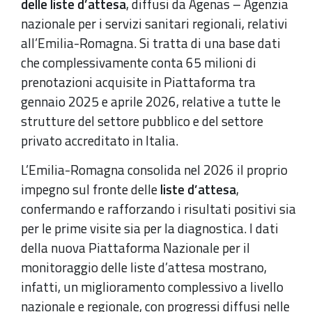
delle liste d’attesa
, diffusi da Agenas – Agenzia
nazionale per i servizi sanitari regionali, relativi
all’Emilia-Romagna. Si tratta di una base dati
che complessivamente conta 65 milioni di
prenotazioni acquisite in Piattaforma tra
gennaio 2025 e aprile 2026, relative a tutte le
strutture del settore pubblico e del settore
privato accreditato in Italia.
L’Emilia-Romagna consolida nel 2026 il proprio
impegno sul fronte delle
liste d’attesa
,
confermando e rafforzando i risultati positivi sia
per le prime visite sia per la diagnostica. I dati
della nuova Piattaforma Nazionale per il
monitoraggio delle liste d’attesa mostrano,
infatti, un miglioramento complessivo a livello
nazionale e regionale, con progressi diffusi nelle