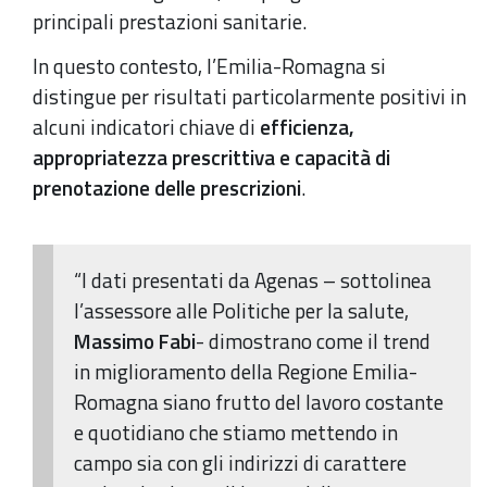
principali prestazioni sanitarie.
In questo contesto, l’Emilia-Romagna si
distingue per risultati particolarmente positivi in
alcuni indicatori chiave di
efficienza,
appropriatezza prescrittiva e capacità di
prenotazione delle prescrizioni
.
“I dati presentati da Agenas – sottolinea
l’assessore alle Politiche per la salute,
Massimo Fabi
- dimostrano come il trend
in miglioramento della Regione Emilia-
Romagna siano frutto del lavoro costante
e quotidiano che stiamo mettendo in
campo sia con gli indirizzi di carattere