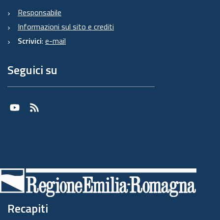
Responsabile
Informazioni sul sito e crediti
Scrivici
:
e-mail
Seguici su
Youtube
RSS
Recapiti