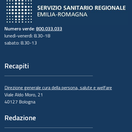
Numero verde
:
800.033.033
lunedì-venerdì: 8.30-18
sabato: 8.30-13
Recapiti
Direzione generale cura della persona, salute e welfare
Viale Aldo Moro, 21
40127 Bologna
Redazione