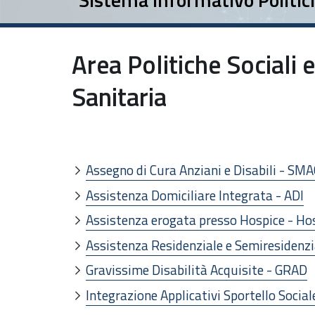
Area Politiche Sociali 
Sanitaria
Assegno di Cura Anziani e Disabili - SMA
Assistenza Domiciliare Integrata - ADI
Assistenza erogata presso Hospice - Ho
Assistenza Residenziale e Semiresidenzi
Gravissime Disabilità Acquisite - GRAD
Integrazione Applicativi Sportello Social