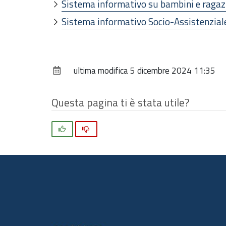
Sistema informativo su bambini e ragazzi
Sistema informativo Socio-Assistenziale
ultima modifica
5 dicembre 2024 11:35
Questa pagina ti è stata utile?
Si
No