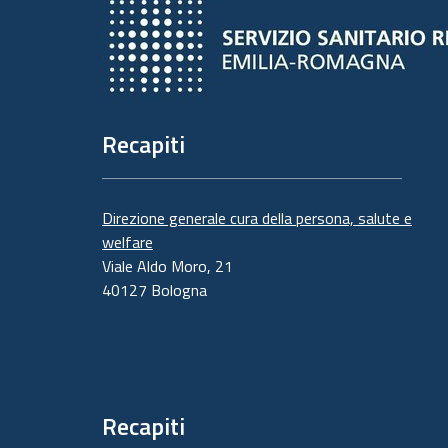
Recapiti
Direzione generale cura della persona, salute e
welfare
Viale Aldo Moro, 21
40127 Bologna
Recapiti