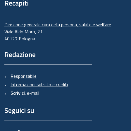
Recapiti
Direzione generale cura della persona, salute e welfare
Viale Aldo Moro, 21
40127 Bologna
Redazione
Responsabile
Informazioni sul sito e crediti
Scrivici
:
e-mail
Seguici su