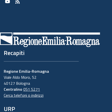
Youtube
RSS
Recapiti
Regione Emilia-Romagna
Viale Aldo Moro, 52
40127 Bologna
Centralino
051 5271
Cerca telefoni o indirizzi
URP