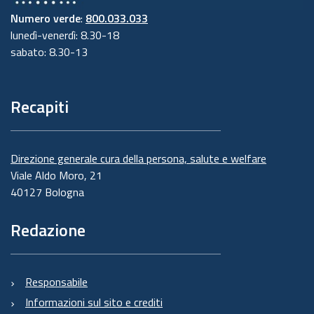
Numero verde
:
800.033.033
lunedì-venerdì: 8.30-18
sabato: 8.30-13
Recapiti
Direzione generale cura della persona, salute e welfare
Viale Aldo Moro, 21
40127 Bologna
Redazione
Responsabile
Informazioni sul sito e crediti