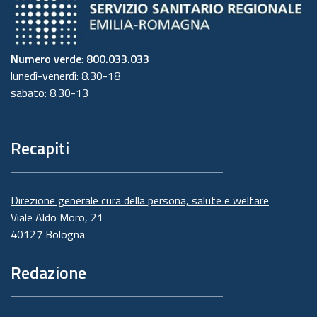
Numero verde
:
800.033.033
lunedì-venerdì: 8.30-18
sabato: 8.30-13
Recapiti
Direzione generale cura della persona, salute e welfare
Viale Aldo Moro, 21
40127 Bologna
Redazione