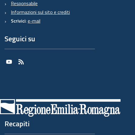
Responsabile
Informazioni sul sito e crediti
Scrivici
:
e-mail
Seguici su
Youtube
RSS
Recapiti