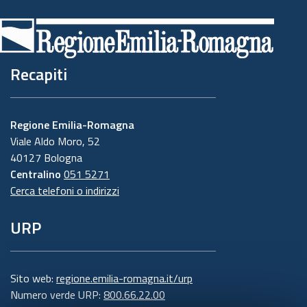
Recapiti
Regione Emilia-Romagna
Viale Aldo Moro, 52
40127 Bologna
Centralino
051 5271
Cerca telefoni o indirizzi
URP
Sito web:
regione.emilia-romagna.it/urp
Numero verde URP:
800.66.22.00