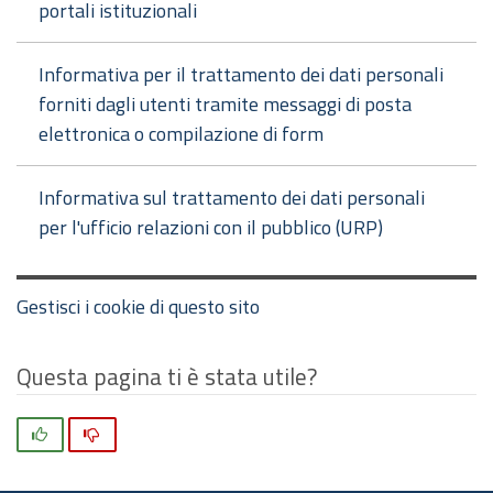
portali istituzionali
Informativa per il trattamento dei dati personali
forniti dagli utenti tramite messaggi di posta
elettronica o compilazione di form
Informativa sul trattamento dei dati personali
per l'ufficio relazioni con il pubblico (URP)
Gestisci i cookie di questo sito
Questa pagina ti è stata utile?
Si
No