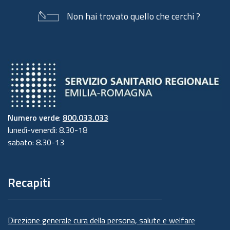
Non hai trovato quello che cerchi ?
Numero verde
:
800.033.033
lunedì-venerdì: 8.30-18
sabato: 8.30-13
Recapiti
Direzione generale cura della persona, salute e welfare