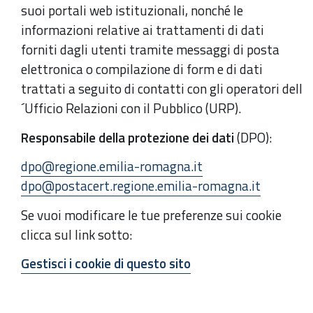
suoi portali web istituzionali, nonché le
informazioni relative ai trattamenti di dati
forniti dagli utenti tramite messaggi di posta
elettronica o compilazione di form e di dati
trattati a seguito di contatti con gli operatori dell
´Ufficio Relazioni con il Pubblico (URP).
Responsabile della protezione dei dati
(DPO):
dpo@regione.emilia-romagna.it
dpo@postacert.regione.emilia-romagna.it
Se vuoi modificare le tue preferenze sui cookie
clicca sul link sotto:
Gestisci i cookie di questo sito