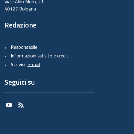
Viale Aldo Moro, 21
40127 Bologna
Redazione
Responsabile
Informazioni sul sito e crediti
Scrivici
:
e-mail
Seguici su
Youtube
RSS