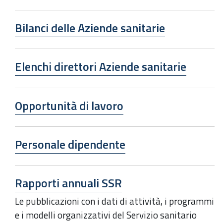
Bilanci delle Aziende sanitarie
Elenchi direttori Aziende sanitarie
Opportunità di lavoro
Personale dipendente
Rapporti annuali SSR
Le pubblicazioni con i dati di attività, i programmi
e i modelli organizzativi del Servizio sanitario