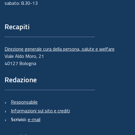
sabato: 8.30-13
Recapiti
Direzione generale cura della persona, salute e welfare
Viale Aldo Moro, 21
40127 Bologna
Redazione
Responsabile
Informazioni sul sito e crediti
Scrivici
:
e-mail