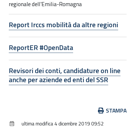
regionale dell'Emilia-Romagna
Report Irccs mobilità da altre regioni
ReportER #OpenData
Revisori dei conti, candidature on line
anche per aziende ed enti del SSR
Azioni
STAMPA
sul
ultima modifica
4 dicembre 2019 09:52
documento