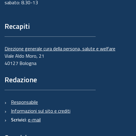
sabato: 8.30-13
Recapiti
Direzione generale cura della persona, salute e welfare
Viale Aldo Moro, 21
40127 Bologna
Redazione
Responsabile
Informazioni sul sito e crediti
Scrivici
:
e-mail