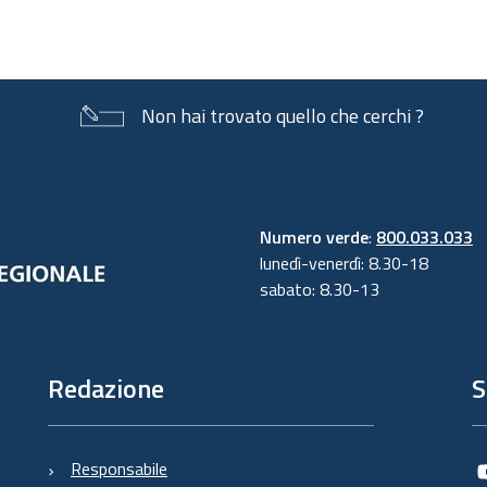
Non hai trovato quello che cerchi ?
Numero verde
:
800.033.033
lunedì-venerdì: 8.30-18
sabato: 8.30-13
Redazione
S
Responsabile