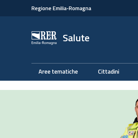
Regione Emilia-Romagna
Salute
Aree tematiche
Cittadini