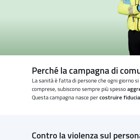
Perché la campagna di comun
La sanità è fatta di persone che ogni giorno si 
comprese, subiscono sempre più spesso
aggre
Questa campagna nasce per
costruire fiducia
Contro la violenza sul persona