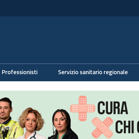
Professionisti
Servizio sanitario regionale