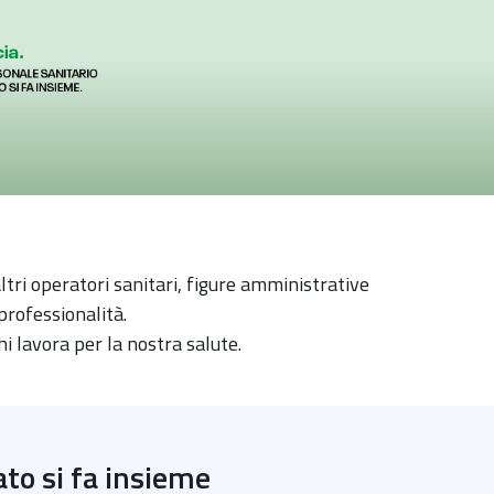
altri operatori sanitari, figure amministrative
professionalità.
 lavora per la nostra salute.
ato si fa insieme