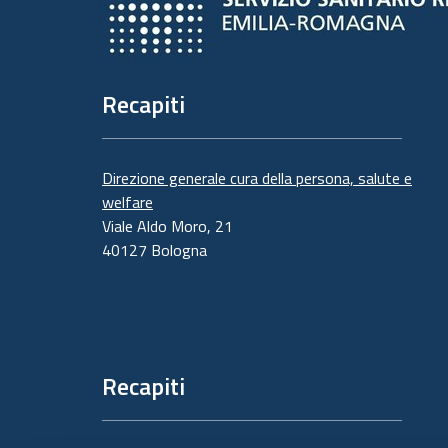
Recapiti
Direzione generale cura della persona, salute e
welfare
Viale Aldo Moro, 21
40127 Bologna
Recapiti