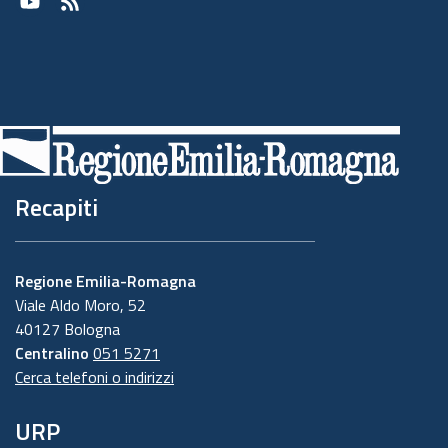
Youtube
RSS
Recapiti
Regione Emilia-Romagna
Viale Aldo Moro, 52
40127 Bologna
Centralino
051 5271
Cerca telefoni o indirizzi
URP