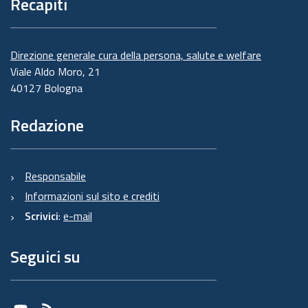
Recapiti
Direzione generale cura della persona, salute e welfare
Viale Aldo Moro, 21
40127 Bologna
Redazione
Responsabile
Informazioni sul sito e crediti
Scrivici
:
e-mail
Seguici su