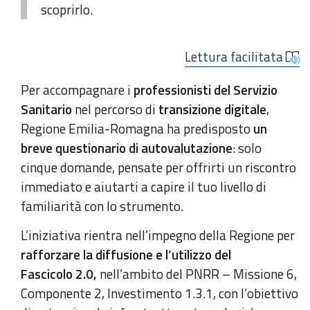
scoprirlo.
Lettura facilitata
Per accompagnare i
professionisti del Servizio
Sanitario
nel percorso di
transizione digitale
,
Regione Emilia-Romagna ha predisposto
un
breve questionario di autovalutazione
: solo
cinque domande, pensate per offrirti un riscontro
immediato e aiutarti a capire il tuo livello di
familiarità con lo strumento.
L’iniziativa rientra nell’impegno della Regione per
rafforzare la diffusione e l’utilizzo del
Fascicolo 2.0,
nell’ambito del PNRR – Missione 6,
Componente 2, Investimento 1.3.1, con l’obiettivo