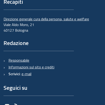
Recapiti
Direzione generale cura della persona, salute e welfare
Viale Aldo Moro, 21
40127 Bologna
Redazione
Responsabile
Informazioni sul sito e crediti
Scrivici
:
e-mail
Seguici su