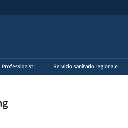
Professionisti
Servizio sanitario regionale
ng