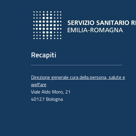
Recapiti
Direzione generale cura della persona, salute e
welfare
Viale Aldo Moro, 21
40127 Bologna