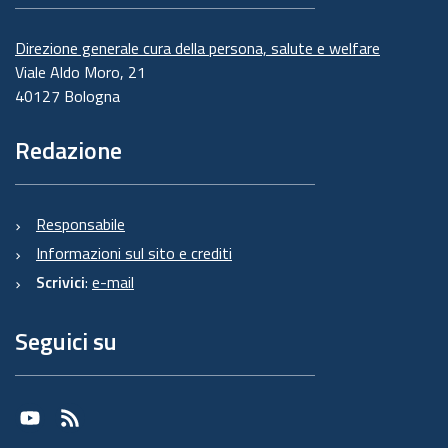
Direzione generale cura della persona, salute e welfare
Viale Aldo Moro, 21
40127 Bologna
Redazione
Responsabile
Informazioni sul sito e crediti
Scrivici
:
e-mail
Seguici su
Youtube
RSS