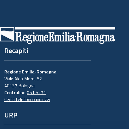
Recapiti
Regione Emilia-Romagna
Viale Aldo Moro, 52
40127 Bologna
Centralino
051 5271
Cerca telefoni o indirizzi
URP