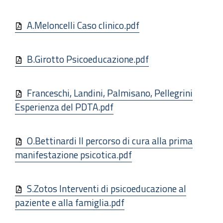
A.Meloncelli Caso clinico.pdf
B.Girotto Psicoeducazione.pdf
Franceschi, Landini, Palmisano, Pellegrini
Esperienza del PDTA.pdf
O.Bettinardi Il percorso di cura alla prima
manifestazione psicotica.pdf
S.Zotos Interventi di psicoeducazione al
paziente e alla famiglia.pdf