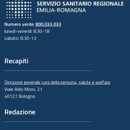
Numero verde
:
800.033.033
lunedì-venerdì: 8.30-18
sabato: 8.30-13
Recapiti
Direzione generale cura della persona, salute e welfare
Viale Aldo Moro, 21
40127 Bologna
Redazione