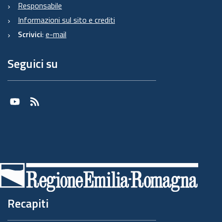
Responsabile
Informazioni sul sito e crediti
Scrivici
:
e-mail
Seguici su
Youtube
RSS
Recapiti