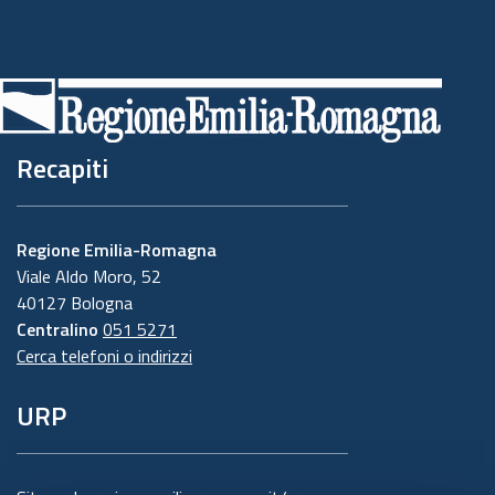
Recapiti
Regione Emilia-Romagna
Viale Aldo Moro, 52
40127 Bologna
Centralino
051 5271
Cerca telefoni o indirizzi
URP