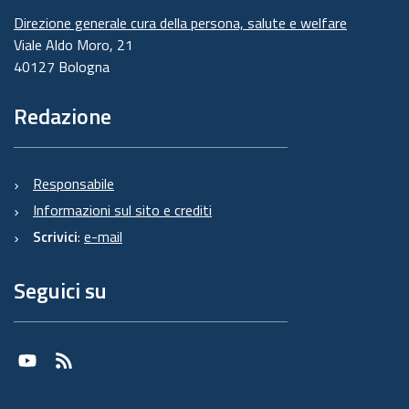
Direzione generale cura della persona, salute e welfare
Viale Aldo Moro, 21
40127 Bologna
Redazione
Responsabile
Informazioni sul sito e crediti
Scrivici
:
e-mail
Seguici su
Youtube
RSS