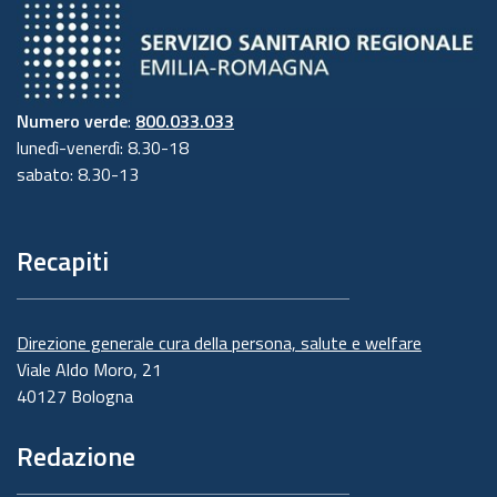
Numero verde
:
800.033.033
lunedì-venerdì: 8.30-18
sabato: 8.30-13
Recapiti
Direzione generale cura della persona, salute e welfare
Viale Aldo Moro, 21
40127 Bologna
Redazione