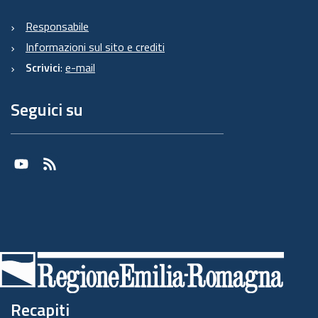
Responsabile
Informazioni sul sito e crediti
Scrivici
:
e-mail
Seguici su
Youtube
RSS
Recapiti