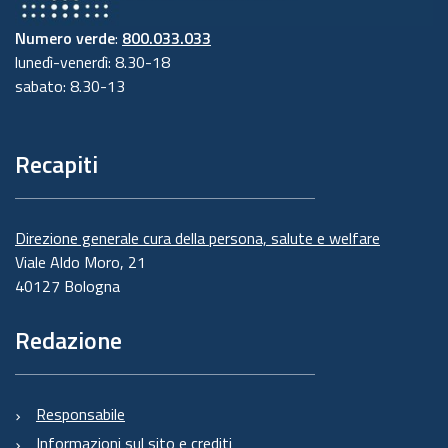
Numero verde
:
800.033.033
lunedì-venerdì: 8.30-18
sabato: 8.30-13
Recapiti
Direzione generale cura della persona, salute e welfare
Viale Aldo Moro, 21
40127 Bologna
Redazione
Responsabile
Informazioni sul sito e crediti