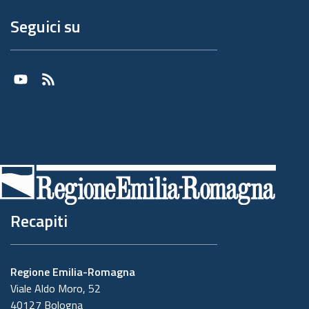
Seguici su
Youtube
RSS
Recapiti
Regione Emilia-Romagna
Viale Aldo Moro, 52
40127 Bologna