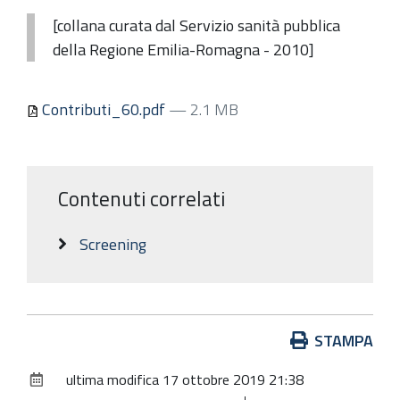
[collana curata dal Servizio sanità pubblica
della Regione Emilia-Romagna - 2010]
Contributi_60.pdf
— 2.1 MB
Contenuti correlati
Screening
Azioni
STAMPA
sul
ultima modifica
17 ottobre 2019 21:38
documento