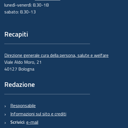
lunedì-venerdì: 8.30-18
sabato: 8.30-13
Recapiti
Direzione generale cura della persona, salute e welfare
Viale Aldo Moro, 21
40127 Bologna
Redazione
Responsabile
Informazioni sul sito e crediti
Scrivici
:
e-mail