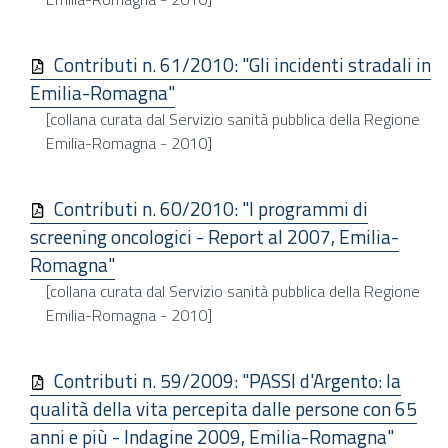
Contributi n. 61/2010: "Gli incidenti stradali in
Emilia-Romagna"
[collana curata dal Servizio sanità pubblica della Regione
Emilia-Romagna - 2010]
Contributi n. 60/2010: "I programmi di
screening oncologici - Report al 2007, Emilia-
Romagna"
[collana curata dal Servizio sanità pubblica della Regione
Emilia-Romagna - 2010]
Contributi n. 59/2009: "PASSI d'Argento: la
qualità della vita percepita dalle persone con 65
anni e più - Indagine 2009, Emilia-Romagna"