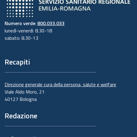
Numero verde
:
800.033.033
lunedì-venerdì: 8.30-18
sabato: 8.30-13
Recapiti
Direzione generale cura della persona, salute e welfare
Viale Aldo Moro, 21
40127 Bologna
Redazione