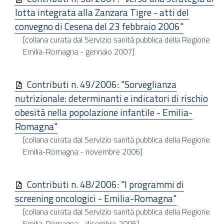
lotta integrata alla Zanzara Tigre - atti del
convegno di Cesena del 23 febbraio 2006"
[collana curata dal Servizio sanità pubblica della Regione
Emilia-Romagna - gennaio 2007]
Contributi n. 49/2006: "Sorveglianza
nutrizionale: determinanti e indicatori di rischio
obesità nella popolazione infantile - Emilia-
Romagna"
[collana curata dal Servizio sanità pubblica della Regione
Emilia-Romagna - novembre 2006]
Contributi n. 48/2006: "I programmi di
screening oncologici - Emilia-Romagna"
[collana curata dal Servizio sanità pubblica della Regione
Emilia-Romagna - dicembre 2006]