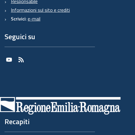
Responsabile
Informazioni sul sito e crediti
Scrivici
:
e-mail
Seguici su
Youtube
RSS
Recapiti