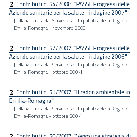
Contributi n. 54/2008: "PASSI, Progressi delle
Aziende sanitarie per la salute - indagine 2007"
[collana curata dal Servizio sanità pubblica della Regione
Emilia-Romagna - novembre 2008]
Contributi n. 52/2007: "PASSI, Progressi delle
Aziende sanitarie per la salute - indagine 2006"
[collana curata dal Servizio sanità pubblica della Regione
Emilia-Romagna - ottobre 2007]
Contributi n. 51/2007: "Il radon ambientale in
Emilia-Romagna"
[collana curata dal Servizio sanità pubblica della Regione
Emilia-Romagna - ottobre 2007)
Contributi n. 50/2007: "Verso una strategia di