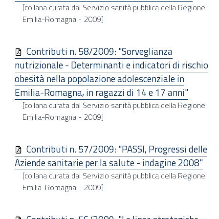
[collana curata dal Servizio sanità pubblica della Regione
Emilia-Romagna - 2009]
Contributi n. 58/2009: "Sorveglianza
nutrizionale - Determinanti e indicatori di rischio
obesità nella popolazione adolescenziale in
Emilia-Romagna, in ragazzi di 14 e 17 anni"
[collana curata dal Servizio sanità pubblica della Regione
Emilia-Romagna - 2009]
Contributi n. 57/2009: "PASSI, Progressi delle
Aziende sanitarie per la salute - indagine 2008"
[collana curata dal Servizio sanità pubblica della Regione
Emilia-Romagna - 2009]