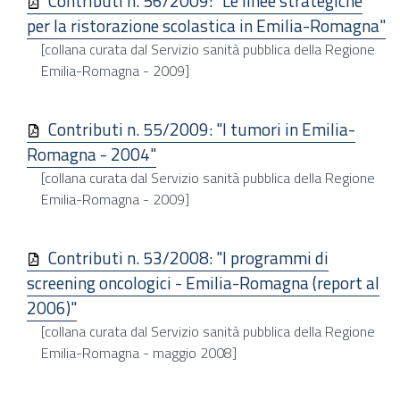
Contributi n. 56/2009: "Le linee strategiche
per la ristorazione scolastica in Emilia-Romagna"
[collana curata dal Servizio sanità pubblica della Regione
Emilia-Romagna - 2009]
Contributi n. 55/2009: "I tumori in Emilia-
Romagna - 2004"
[collana curata dal Servizio sanità pubblica della Regione
Emilia-Romagna - 2009]
Contributi n. 53/2008: "I programmi di
screening oncologici - Emilia-Romagna (report al
2006)"
[collana curata dal Servizio sanità pubblica della Regione
Emilia-Romagna - maggio 2008]