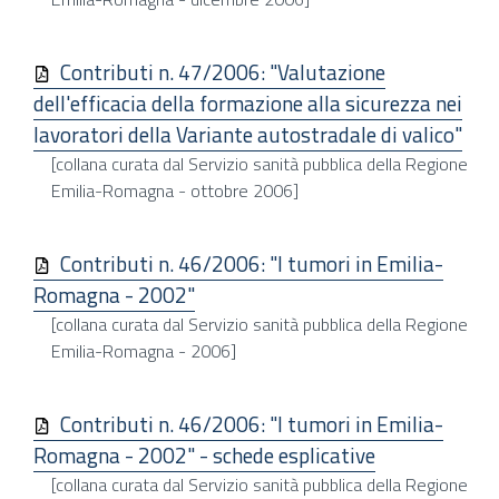
Contributi n. 47/2006: "Valutazione
dell'efficacia della formazione alla sicurezza nei
lavoratori della Variante autostradale di valico"
[collana curata dal Servizio sanità pubblica della Regione
Emilia-Romagna - ottobre 2006]
Contributi n. 46/2006: "I tumori in Emilia-
Romagna - 2002"
[collana curata dal Servizio sanità pubblica della Regione
Emilia-Romagna - 2006]
Contributi n. 46/2006: "I tumori in Emilia-
Romagna - 2002" - schede esplicative
[collana curata dal Servizio sanità pubblica della Regione