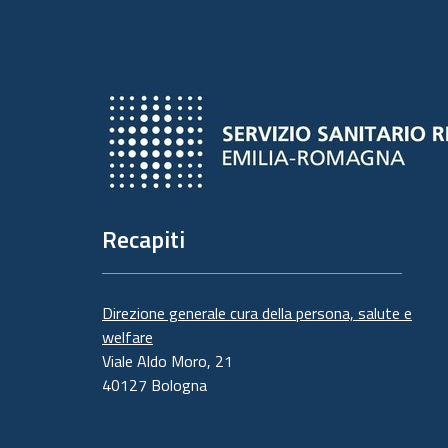
Recapiti
Direzione generale cura della persona, salute e
welfare
Viale Aldo Moro, 21
40127 Bologna