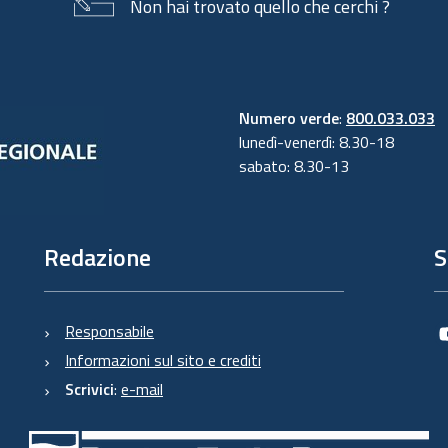
Non hai trovato quello che cerchi ?
Numero verde
:
800.033.033
lunedì-venerdì: 8.30-18
sabato: 8.30-13
Redazione
S
Responsabile
Informazioni sul sito e crediti
Scrivici
:
e-mail