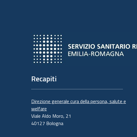
Recapiti
Direzione generale cura della persona, salute e
welfare
Viale Aldo Moro, 21
40127 Bologna