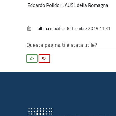
Edoardo Polidori, AUSL della Romagna
ultima modifica
6 dicembre 2019 11:31
Questa pagina ti è stata utile?
Si
No