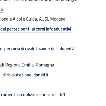
lo
ionale Alcol e Guida, AUSL Modena
ei partecipanti ai corsi infoeducativi
ei percorsi di rivalutazione dell’idoneità
ocali Regione Emilia-Romagna
 di rivalutazione idoneità
rumenti da utilizzare nei corsi di 1°