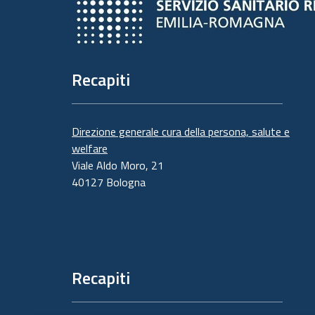
Recapiti
Direzione generale cura della persona, salute e
welfare
Viale Aldo Moro, 21
40127 Bologna
Recapiti