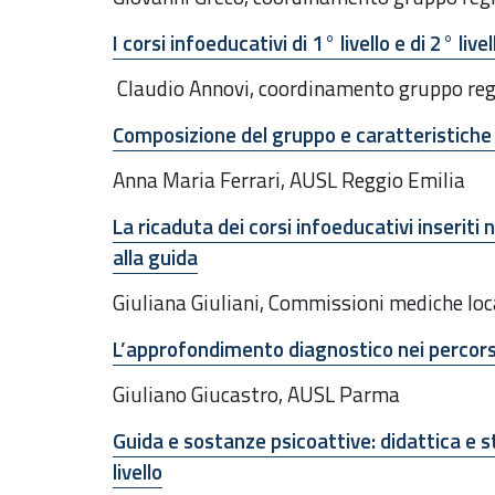
I corsi infoeducativi di 1° livello e di 2° livel
Claudio Annovi, coordinamento gruppo reg
Composizione del gruppo e caratteristiche d
Anna Maria Ferrari, AUSL Reggio Emilia
La ricaduta dei corsi infoeducativi inseriti n
alla guida
Giuliana Giuliani, Commissioni mediche l
L’approfondimento diagnostico nei percorsi
Giuliano Giucastro, AUSL Parma
Guida e sostanze psicoattive: didattica e st
livello