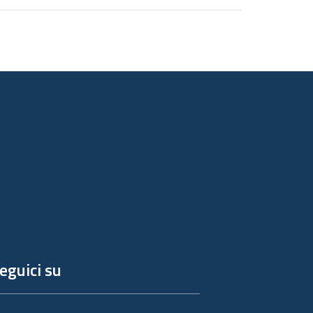
eguici su