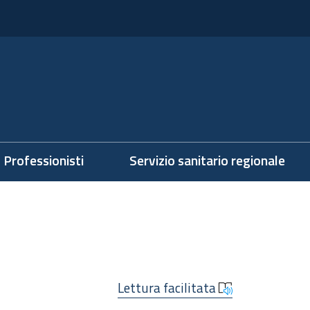
Professionisti
Servizio sanitario regionale
Lettura facilitata