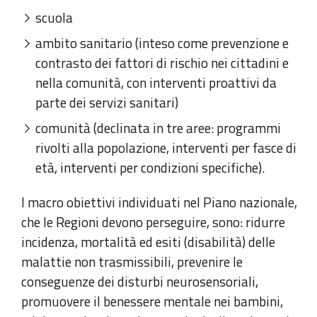
scuola
ambito sanitario (inteso come prevenzione e
contrasto dei fattori di rischio nei cittadini e
nella comunità, con interventi proattivi da
parte dei servizi sanitari)
comunità (declinata in tre aree: programmi
rivolti alla popolazione, interventi per fasce di
età, interventi per condizioni specifiche).
I macro obiettivi individuati nel Piano nazionale,
che le Regioni devono perseguire, sono: ridurre
incidenza, mortalità ed esiti (disabilità) delle
malattie non trasmissibili, prevenire le
conseguenze dei disturbi neurosensoriali,
promuovere il benessere mentale nei bambini,