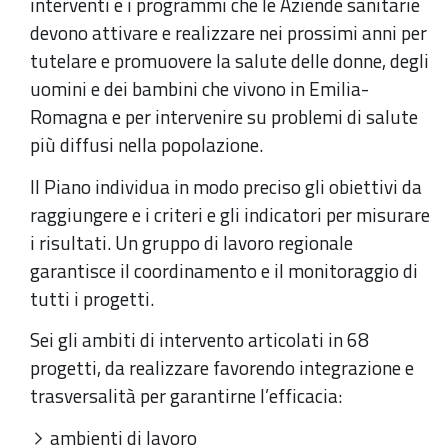
interventi e i programmi che le Aziende sanitarie
devono attivare e realizzare nei prossimi anni per
tutelare e promuovere la salute delle donne, degli
uomini e dei bambini che vivono in Emilia-
Romagna e per intervenire su problemi di salute
più diffusi nella popolazione.
Il Piano individua in modo preciso gli obiettivi da
raggiungere e i criteri e gli indicatori per misurare
i risultati. Un gruppo di lavoro regionale
garantisce il coordinamento e il monitoraggio di
tutti i progetti.
Sei gli ambiti di intervento articolati in 68
progetti, da realizzare favorendo integrazione e
trasversalità per garantirne l’efficacia:
ambienti di lavoro