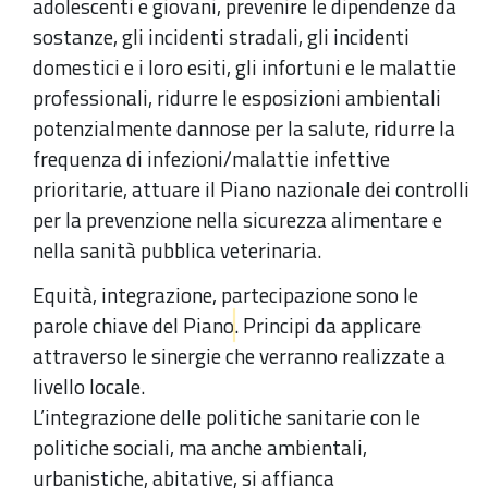
adolescenti e giovani, prevenire le dipendenze da
sostanze, gli incidenti stradali, gli incidenti
domestici e i loro esiti, gli infortuni e le malattie
professionali, ridurre le esposizioni ambientali
potenzialmente dannose per la salute, ridurre la
frequenza di infezioni/malattie infettive
prioritarie, attuare il Piano nazionale dei controlli
per la prevenzione nella sicurezza alimentare e
nella sanità pubblica veterinaria.
Equità, integrazione, partecipazione sono le
parole chiave del Piano
. Principi da applicare
attraverso le sinergie che verranno realizzate a
livello locale.
L’integrazione delle politiche sanitarie con le
politiche sociali, ma anche ambientali,
urbanistiche, abitative, si affianca