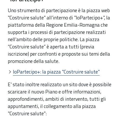
Uno strumento di partecipazione è la piazza web
"Costruire salute" all'interno di "IoPartecipo+", la
piattaforma della Regione Emilia-Romagna che
supporta i processi di partecipazione realizzati
nell'ambito delle proprie politiche. La piazza
“Costruire salute” è aperta a tutti (previa
iscrizione) per confronti e proposte sui temi della
promozione della salute.
IoPartecipo+: la piazza "Costruire salute"
E' stato inoltre realizzato un sito dove è possibile
scaricare il nuovo Piano e offre informazioni,
approfondimenti, ambiti di intervento, tutti gli
appuntamenti, il collegamento alla piazza
"Costruire salute":