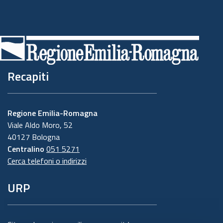
Recapiti
Regione Emilia-Romagna
Viale Aldo Moro, 52
40127 Bologna
Centralino
051 5271
Cerca telefoni o indirizzi
URP