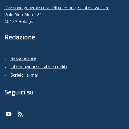
Direzione generale cura della persona, salute e welfare
Viale Aldo Moro, 21
40127 Bologna
Redazione
Responsabile
Informazioni sul sito e crediti
Scrivici
:
e-mail
Seguici su
Youtube
RSS