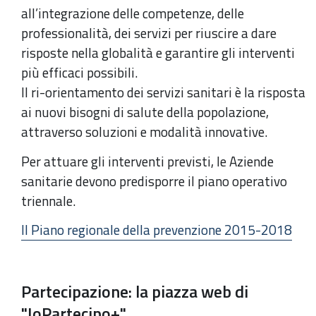
all’integrazione delle competenze, delle
professionalità, dei servizi per riuscire a dare
risposte nella globalità e garantire gli interventi
più efficaci possibili.
Il ri-orientamento dei servizi sanitari è la risposta
ai nuovi bisogni di salute della popolazione,
attraverso soluzioni e modalità innovative.
Per attuare gli interventi previsti, le Aziende
sanitarie devono predisporre il piano operativo
triennale.
Il Piano regionale della prevenzione 2015-2018
Partecipazione: la piazza web di
"IoPartecipo+"