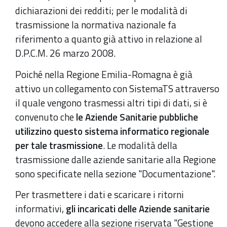
dichiarazioni dei redditi; per le modalità di
trasmissione la normativa nazionale fa
riferimento a quanto già attivo in relazione al
D.P.C.M. 26 marzo 2008.
Poiché nella Regione Emilia-Romagna è già
attivo un collegamento con SistemaTS attraverso
il quale vengono trasmessi altri tipi di dati, si è
convenuto che
le Aziende Sanitarie pubbliche
utilizzino questo sistema informatico regionale
per tale trasmissione
. Le modalità della
trasmissione dalle aziende sanitarie alla Regione
sono specificate nella sezione "Documentazione".
Per trasmettere i dati e scaricare i ritorni
informativi,
gli incaricati delle Aziende sanitarie
devono accedere alla sezione riservata "Gestione