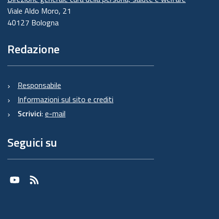
Viale Aldo Moro, 21
40127 Bologna
Redazione
Responsabile
Informazioni sul sito e crediti
Scrivici
:
e-mail
Seguici su
Youtube
RSS