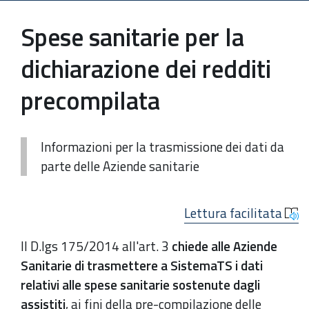
Spese sanitarie per la
dichiarazione dei redditi
precompilata
Informazioni per la trasmissione dei dati da
parte delle Aziende sanitarie
Lettura facilitata
Il D.lgs 175/2014 all'art. 3
chiede alle Aziende
Sanitarie di trasmettere a SistemaTS i dati
relativi alle spese sanitarie sostenute dagli
assistiti
, ai fini della pre-compilazione delle