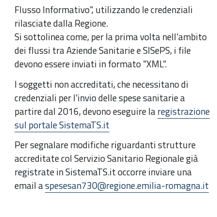
Flusso Informativo", utilizzando le credenziali
rilasciate dalla Regione.
Si sottolinea come, per la prima volta nell'ambito
dei flussi tra Aziende Sanitarie e SISePS, i file
devono essere inviati in formato "XML".
I soggetti non accreditati, che necessitano di
credenziali per l'invio delle spese sanitarie a
partire dal 2016, devono eseguire la
registrazione
sul portale SistemaTS.it
Per segnalare modifiche riguardanti strutture
accreditate col Servizio Sanitario Regionale già
registrate in SistemaTS.it occorre inviare una
email a
spesesan730@regione.emilia-romagna.it