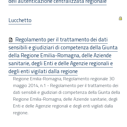
dell'autenticazione centralizzata regionale
Lucchetto
Regolamento per il trattamento dei dati
sensibili e giudiziari di competenza della Giunta
della Regione Emilia-Romagna, delle Aziende
sanitarie, degli Enti e delle Agenzie regionali e
degli enti vigilati dalla regione
Regione Emilia-Romagna, Regolamento regionale 30
maggio 2014, n.1 - Regolamento per il trattamento dei
dati sensibili e giudiziari di competenza della Giunta della
Regione Emilia-Romagna, delle Aziende sanitarie, degli
Enti e delle Agenzie regionali e degli enti vigilati dalla
regione.