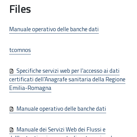
Files
Manuale operativo delle banche dati
tcomnos
Specifiche servizi web per l'accesso ai dati
certificati dell'Anagrafe sanitaria della Regione
Emilia-Romagna
Manuale operativo delle banche dati
Manuale dei Servizi Web dei Flussi e