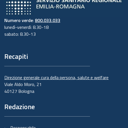
Numero verde
:
800.033.033
lunedì-venerdì: 8.30-18
sabato: 8.30-13
Recapiti
Direzione generale cura della persona, salute e welfare
Viale Aldo Moro, 21
40127 Bologna
Redazione
Responsabile