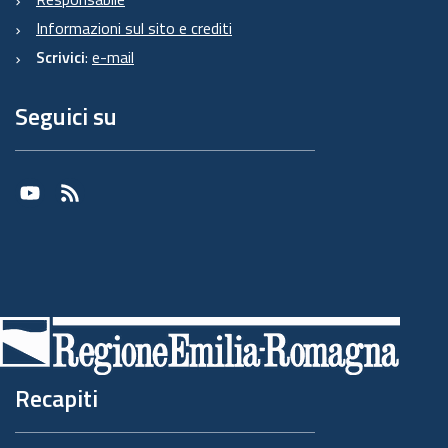
Informazioni sul sito e crediti
Scrivici
:
e-mail
Seguici su
Youtube
RSS
Recapiti