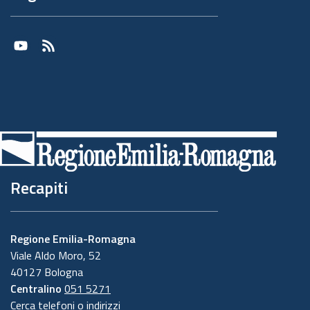
Youtube
RSS
Recapiti
Regione Emilia-Romagna
Viale Aldo Moro, 52
40127 Bologna
Centralino
051 5271
Cerca telefoni o indirizzi