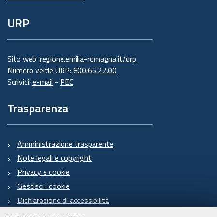
URP
Sito web:
regione.emilia-romagna.it/urp
Numero verde URP:
800.66.22.00
Scrivici:
e-mail
-
PEC
Trasparenza
Amministrazione trasparente
Note legali e copyright
Privacy e cookie
Gestisci i cookie
Dichiarazione di accessibilità