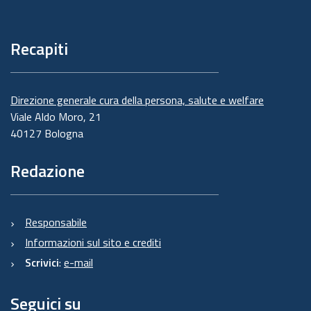
Recapiti
Direzione generale cura della persona, salute e welfare
Viale Aldo Moro, 21
40127 Bologna
Redazione
Responsabile
Informazioni sul sito e crediti
Scrivici
:
e-mail
Seguici su