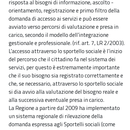
risposta al bisogni di informazione, ascolto -
orientamento, registrazione e primo filtro della
domanda di accesso ai servizi e può essere
avviato verso percorsi di valutazione e presa in
carico, secondo il modello dell'integrazione
gestionale e professionale. (rif. art. 7, LR 2/2003).
L'accesso attraverso lo sportello sociale è l'inizio
del percorso che il cittadino fa nel sistema dei
servizi, per questo è estremamente importante
che il suo bisogno sia registrato correttamente e
che, se necessario, attraverso lo sportello sociale
si dia avvio alla valutazione del bisogno reale e
alla successiva eventuale presa in carico.
La Regione a partire dal 2009 ha implementato
un sistema regionale di rilevazione della
domanda espressa agli Sportelli sociali (come