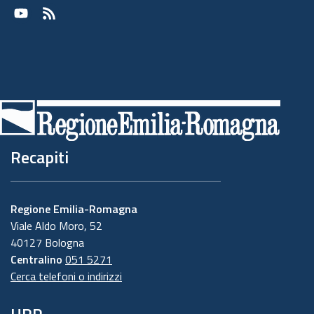
Youtube
RSS
Recapiti
Regione Emilia-Romagna
Viale Aldo Moro, 52
40127 Bologna
Centralino
051 5271
Cerca telefoni o indirizzi