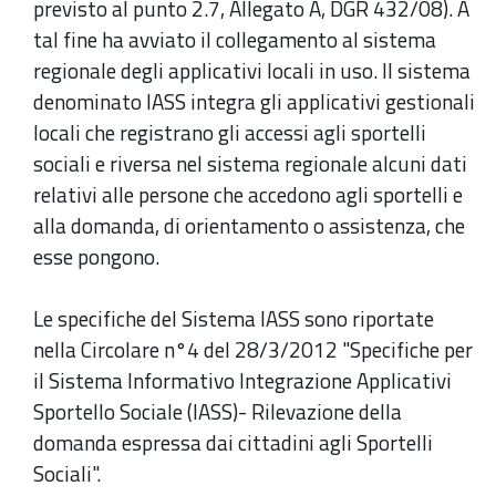
previsto al punto 2.7, Allegato A, DGR 432/08). A
tal fine ha avviato il collegamento al sistema
regionale degli applicativi locali in uso. Il sistema
denominato IASS integra gli applicativi gestionali
locali che registrano gli accessi agli sportelli
sociali e riversa nel sistema regionale alcuni dati
relativi alle persone che accedono agli sportelli e
alla domanda, di orientamento o assistenza, che
esse pongono.
Le specifiche del Sistema IASS sono riportate
nella Circolare n°4 del 28/3/2012 "Specifiche per
il Sistema Informativo Integrazione Applicativi
Sportello Sociale (IASS)- Rilevazione della
domanda espressa dai cittadini agli Sportelli
Sociali".