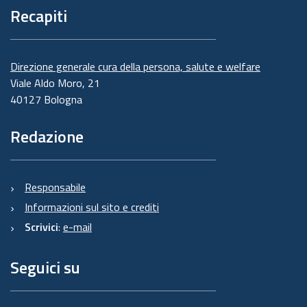
Recapiti
Direzione generale cura della persona, salute e welfare
Viale Aldo Moro, 21
40127 Bologna
Redazione
Responsabile
Informazioni sul sito e crediti
Scrivici
:
e-mail
Seguici su