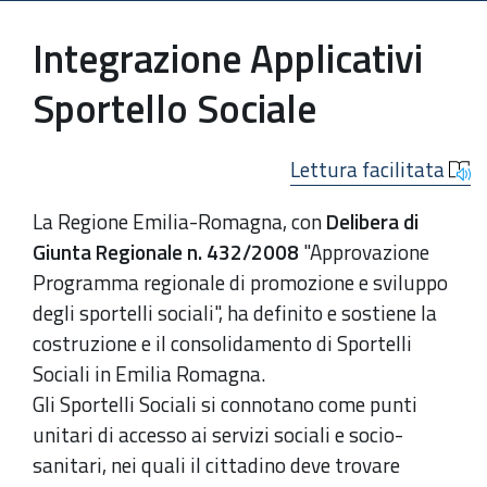
Integrazione Applicativi
Sportello Sociale
Lettura facilitata
La Regione Emilia-Romagna, con
Delibera di
Giunta Regionale n. 432/2008
"Approvazione
Programma regionale di promozione e sviluppo
degli sportelli sociali", ha definito e sostiene la
costruzione e il consolidamento di Sportelli
Sociali in Emilia Romagna.
Gli Sportelli Sociali si connotano come punti
unitari di accesso ai servizi sociali e socio-
sanitari, nei quali il cittadino deve trovare