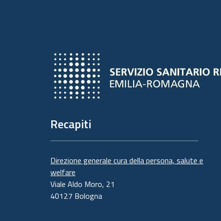
Recapiti
Direzione generale cura della persona, salute e
welfare
Viale Aldo Moro, 21
40127 Bologna