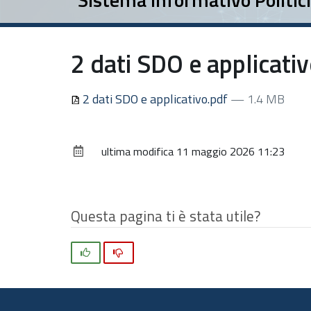
2 dati SDO e applicati
2 dati SDO e applicativo.pdf
— 1.4 MB
ultima modifica
11 maggio 2026 11:23
Questa pagina ti è stata utile?
Si
No