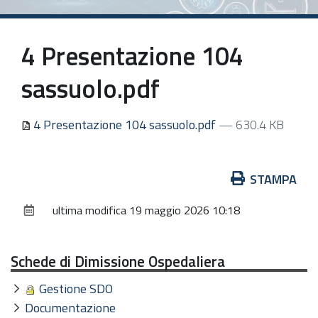
4 Presentazione 104
sassuolo.pdf
4 Presentazione 104 sassuolo.pdf
— 630.4 KB
Azioni
STAMPA
sul
ultima modifica
19 maggio 2026 10:18
documento
Schede di Dimissione Ospedaliera
Gestione SDO
Documentazione