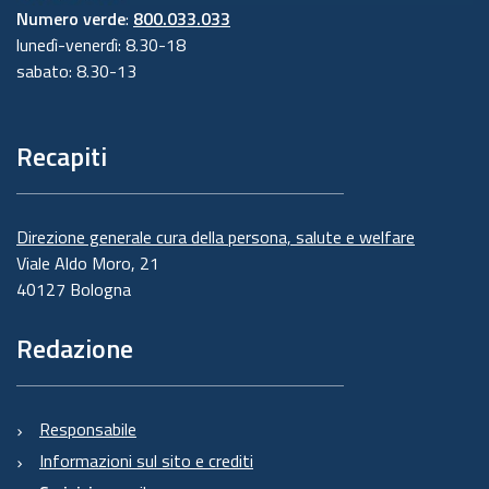
Numero verde
:
800.033.033
lunedì-venerdì: 8.30-18
sabato: 8.30-13
Recapiti
Direzione generale cura della persona, salute e welfare
Viale Aldo Moro, 21
40127 Bologna
Redazione
Responsabile
Informazioni sul sito e crediti