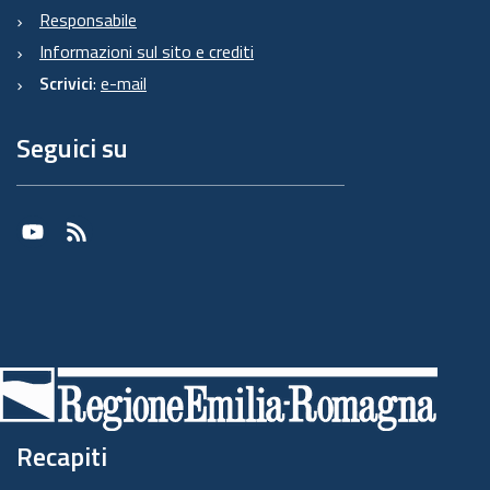
Responsabile
Informazioni sul sito e crediti
Scrivici
:
e-mail
Seguici su
Youtube
RSS
Recapiti