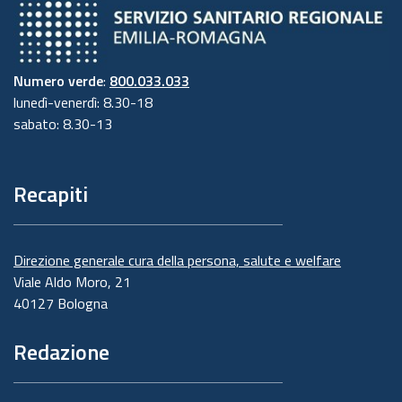
Numero verde
:
800.033.033
lunedì-venerdì: 8.30-18
sabato: 8.30-13
Recapiti
Direzione generale cura della persona, salute e welfare
Viale Aldo Moro, 21
40127 Bologna
Redazione