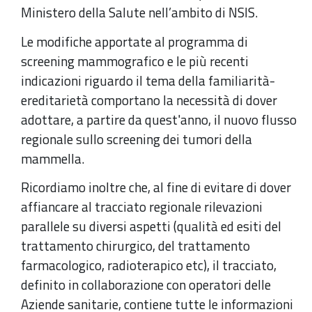
Ministero della Salute nell’ambito di NSIS.
Le modifiche apportate al programma di
screening mammografico e le più recenti
indicazioni riguardo il tema della familiarità-
ereditarietà comportano la necessità di dover
adottare, a partire da quest'anno, il nuovo flusso
regionale sullo screening dei tumori della
mammella.
Ricordiamo inoltre che, al fine di evitare di dover
affiancare al tracciato regionale rilevazioni
parallele su diversi aspetti (qualità ed esiti del
trattamento chirurgico, del trattamento
farmacologico, radioterapico etc), il tracciato,
definito in collaborazione con operatori delle
Aziende sanitarie, contiene tutte le informazioni