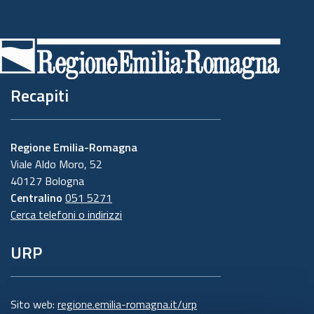
Recapiti
Regione Emilia-Romagna
Viale Aldo Moro, 52
40127 Bologna
Centralino
051 5271
Cerca telefoni o indirizzi
URP
Sito web:
regione.emilia-romagna.it/urp