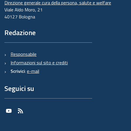
Direzione generale cura della persona, salute e welfare
Viale Aldo Moro, 21
40127 Bologna
Redazione
Responsabile
Informazioni sul sito e crediti
Scrivici
:
e-mail
Seguici su
Youtube
RSS