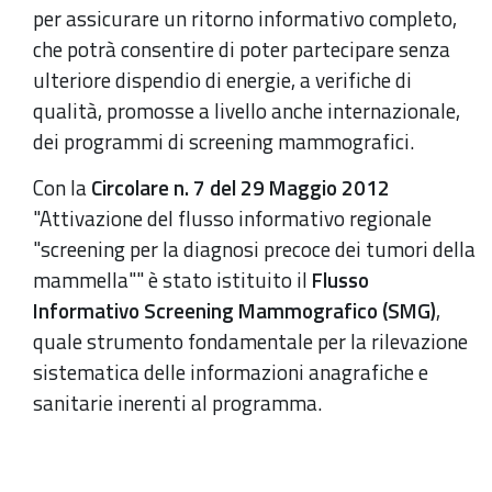
per assicurare un ritorno informativo completo,
che potrà consentire di poter partecipare senza
ulteriore dispendio di energie, a verifiche di
qualità, promosse a livello anche internazionale,
dei programmi di screening mammografici.
Con la
Circolare n. 7 del 29 Maggio 2012
"Attivazione del flusso informativo regionale
"screening per la diagnosi precoce dei tumori della
mammella"" è stato istituito il
Flusso
Informativo Screening Mammografico (SMG)
,
quale strumento fondamentale per la rilevazione
sistematica delle informazioni anagrafiche e
sanitarie inerenti al programma.