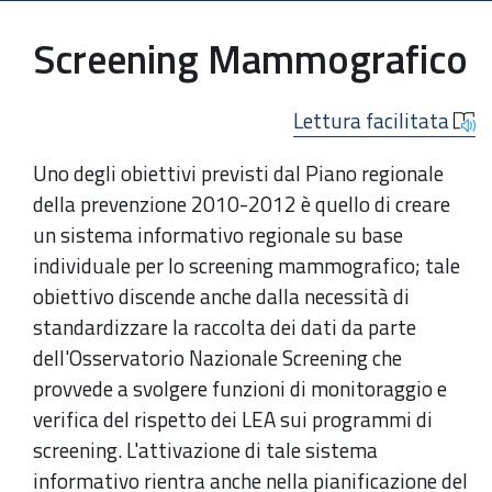
Screening Mammografico
Lettura facilitata
Uno degli obiettivi previsti dal Piano regionale
della prevenzione 2010-2012 è quello di creare
un sistema informativo regionale su base
individuale per lo screening mammografico; tale
obiettivo discende anche dalla necessità di
standardizzare la raccolta dei dati da parte
dell'Osservatorio Nazionale Screening che
provvede a svolgere funzioni di monitoraggio e
verifica del rispetto dei LEA sui programmi di
screening. L'attivazione di tale sistema
informativo rientra anche nella pianificazione del