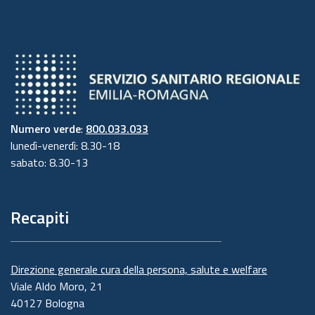
Numero verde
:
800.033.033
lunedì-venerdì: 8.30-18
sabato: 8.30-13
Recapiti
Direzione generale cura della persona, salute e welfare
Viale Aldo Moro, 21
40127 Bologna