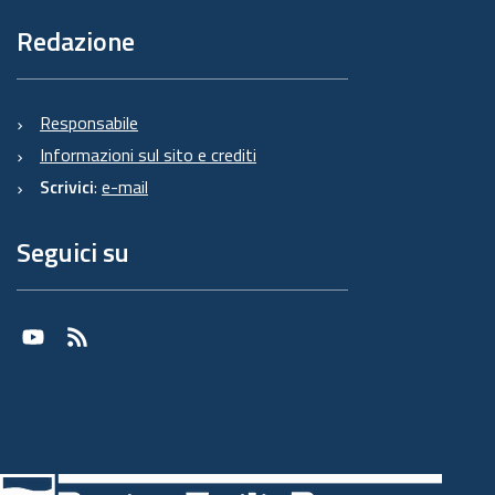
Redazione
Responsabile
Informazioni sul sito e crediti
Scrivici
:
e-mail
Seguici su
Youtube
RSS