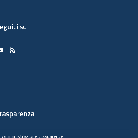
eguici su
Youtube
RSS
rasparenza
Amministrazione trasparente