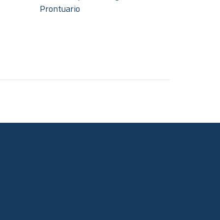
Prontuario