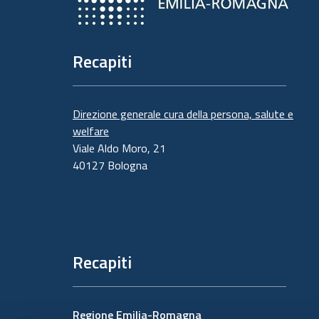
Recapiti
Direzione generale cura della persona, salute e
welfare
Viale Aldo Moro, 21
40127 Bologna
Recapiti
Regione Emilia-Romagna