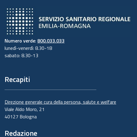
Numero verde
:
800.033.033
lunedì-venerdì: 8.30-18
sabato: 8.30-13
Recapiti
Direzione generale cura della persona, salute e welfare
Viale Aldo Moro, 21
40127 Bologna
Redazione