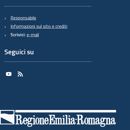
Responsabile
Informazioni sul sito e crediti
Scrivici
:
e-mail
Seguici su
Youtube
RSS