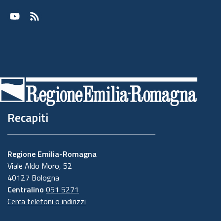
Youtube
RSS
Recapiti
Regione Emilia-Romagna
Viale Aldo Moro, 52
40127 Bologna
Centralino
051 5271
Cerca telefoni o indirizzi