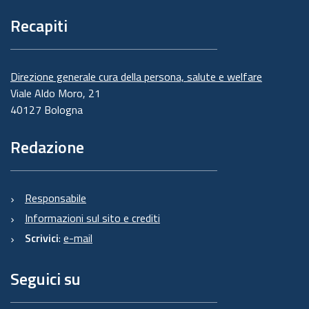
Recapiti
Direzione generale cura della persona, salute e welfare
Viale Aldo Moro, 21
40127 Bologna
Redazione
Responsabile
Informazioni sul sito e crediti
Scrivici
:
e-mail
Seguici su