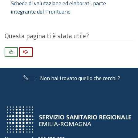
Schede di valutazione ed elaborati, parte
integrante del Prontuario
Questa pagina ti è stata utile?
Si
No
Non hai trovato quello che cerchi ?