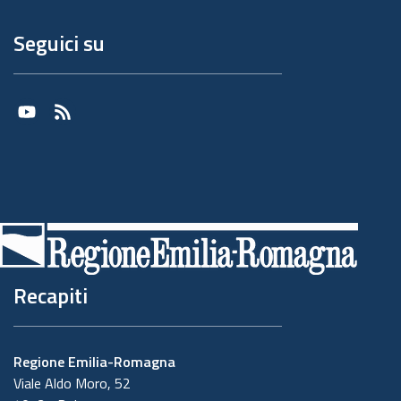
Seguici su
Youtube
RSS
Recapiti
Regione Emilia-Romagna
Viale Aldo Moro, 52