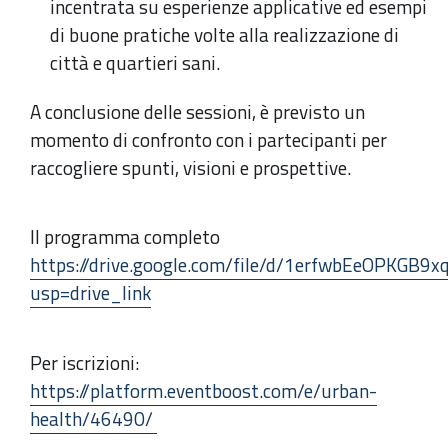
incentrata su esperienze applicative ed esempi
di buone pratiche volte alla realizzazione di
città e quartieri sani.
A conclusione delle sessioni, è previsto un
momento di confronto con i partecipanti per
raccogliere spunti, visioni e prospettive.
Il programma completo
https://drive.google.com/file/d/1erfwbEeOPKGB
usp=drive_link
Per iscrizioni:
https://platform.eventboost.com/e/urban-
health/46490/