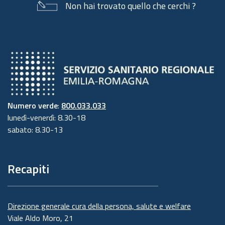
Non hai trovato quello che cerchi ?
Numero verde
:
800.033.033
lunedì-venerdì: 8.30-18
sabato: 8.30-13
Recapiti
Direzione generale cura della persona, salute e welfare
Viale Aldo Moro, 21