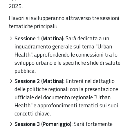
2025.
I lavori si svilupperanno attraverso tre sessioni
tematiche principali:
Sessione 1 (Mattina):
Sarà dedicata a un
inquadramento generale sul tema "Urban
Health", approfondendo le connessioni tra lo
sviluppo urbano e le specifiche sfide di salute
pubblica.
Sessione 2 (Mattina):
Entrerà nel dettaglio
delle politiche regionali con la presentazione
ufficiale del documento regionale "Urban
Health" e approfondimenti tematici sui suoi
concetti chiave.
Sessione 3 (Pomeriggio):
Sarà fortemente