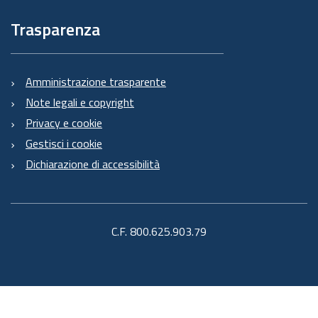
Trasparenza
Amministrazione trasparente
Note legali e copyright
Privacy e cookie
Gestisci i cookie
Dichiarazione di accessibilità
C.F. 800.625.903.79