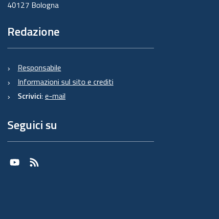
40127 Bologna
Redazione
Responsabile
Informazioni sul sito e crediti
Scrivici
:
e-mail
Seguici su
Youtube
RSS