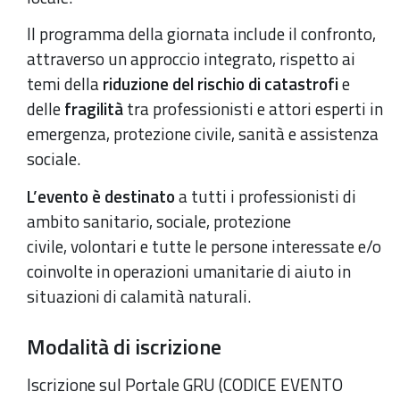
Il programma della giornata include il confronto,
attraverso un approccio integrato, rispetto ai
temi della
riduzione del rischio di catastrofi
e
delle
fragilità
tra professionisti e attori esperti in
emergenza, protezione civile, sanità e assistenza
sociale.
L’evento è destinato
a tutti i professionisti di
ambito sanitario, sociale, protezione
civile, volontari e tutte le persone interessate e/o
coinvolte in operazioni umanitarie di aiuto in
situazioni di calamità naturali.
Modalità di iscrizione
Iscrizione sul Portale GRU (CODICE EVENTO