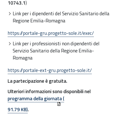
10743.1
)
Link per i dipendenti del Servizio Sanitario della
Regione Emilia-Romagna
https://portale-gru.progetto-sole.it/exec/
Link per i professionisti non dipendenti del
Servizio Sanitario della Regione Emilia-
Romagna
https://portale-ext-gru.progetto-sole.it/
La partecipazione è gratuita.
Ulteriori informazioni sono disponibili nel
programma della giornata (
91.79 KB)
.