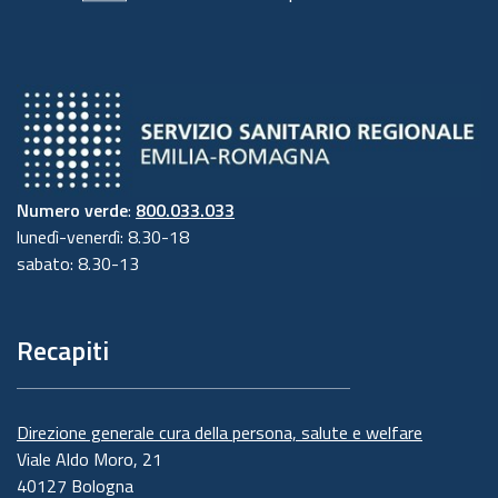
Numero verde
:
800.033.033
lunedì-venerdì: 8.30-18
sabato: 8.30-13
Recapiti
Direzione generale cura della persona, salute e welfare
Viale Aldo Moro, 21
40127 Bologna