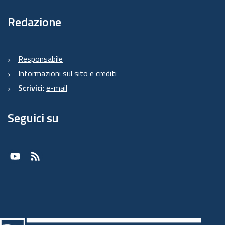
Redazione
Responsabile
Informazioni sul sito e crediti
Scrivici
:
e-mail
Seguici su
Youtube
RSS