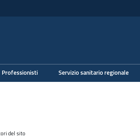
Professionisti
Servizio sanitario regionale
ri del sito