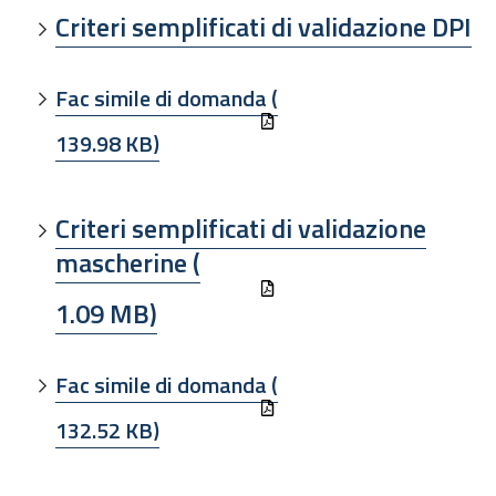
Criteri semplificati di validazione DPI
Fac simile di domanda (
139.98 KB)
Criteri semplificati di validazione
mascherine (
1.09 MB)
Fac simile di domanda (
132.52 KB)