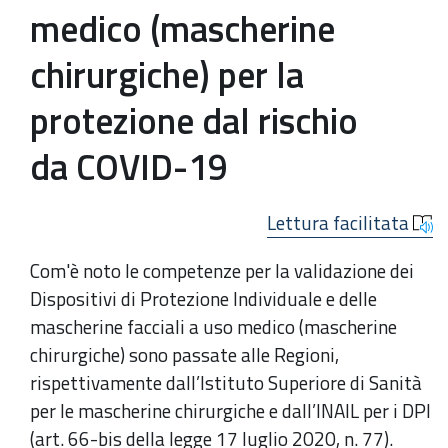
medico (mascherine
chirurgiche) per la
protezione dal rischio
da COVID-19
Lettura facilitata
Com'è noto le competenze per la validazione dei
Dispositivi di Protezione Individuale e delle
mascherine facciali a uso medico (mascherine
chirurgiche) sono passate alle Regioni,
rispettivamente dall’Istituto Superiore di Sanità
per le mascherine chirurgiche e dall’INAIL per i DPI
(art. 66-bis della legge 17 luglio 2020, n. 77).