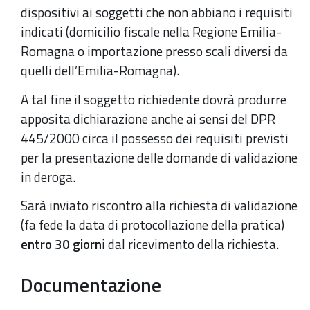
dispositivi ai soggetti che non abbiano i requisiti
indicati (domicilio fiscale nella Regione Emilia-
Romagna o importazione presso scali diversi da
quelli dell’Emilia-Romagna).
A tal fine il soggetto richiedente dovrà produrre
apposita dichiarazione anche ai sensi del DPR
445/2000 circa il possesso dei requisiti previsti
per la presentazione delle domande di validazione
in deroga.
Sarà inviato riscontro alla richiesta di validazione
(fa fede la data di protocollazione della pratica)
entro 30 giorn
i dal ricevimento della richiesta.
Documentazione