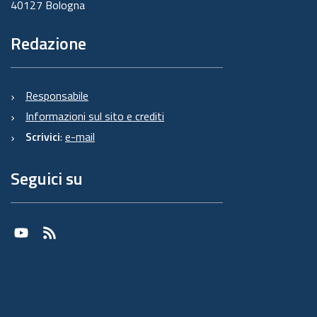
40127 Bologna
Redazione
Responsabile
Informazioni sul sito e crediti
Scrivici
:
e-mail
Seguici su
Youtube
RSS