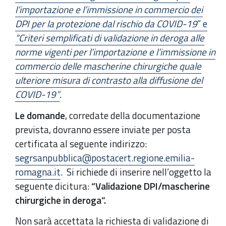
l’importazione e l’immissione in commercio dei
DPI per la protezione dal
rischio
da COVID-19
” e
“Criteri semplificati di validazione in deroga alle
norme vigenti per l’importazione e l’immissione in
commercio delle mascherine chirurgiche quale
ulteriore misura di contrasto alla diffusione del
COVID-19”
.
Le domande
, corredate della documentazione
prevista, dovranno essere inviate per posta
certificata al seguente indirizzo:
segrsanpubblica@postacert.regione.emilia-
romagna.it
. Si richiede di inserire nell’oggetto la
seguente dicitura:
“Validazione DPI/mascherine
chirurgiche in deroga”.
Non sarà accettata la richiesta di validazione di