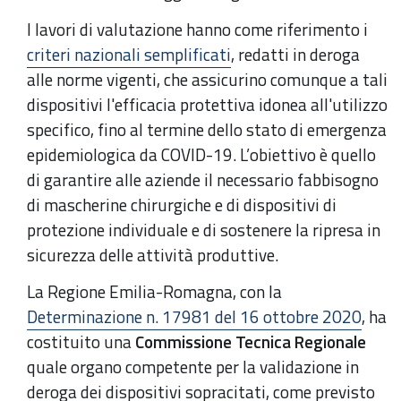
I lavori di valutazione hanno come riferimento i
criteri nazionali semplificati
, redatti in deroga
alle norme vigenti, che assicurino comunque a tali
dispositivi l'efficacia protettiva idonea all'utilizzo
specifico, fino al termine dello stato di emergenza
epidemiologica da COVID-19. L’obiettivo è quello
di garantire alle aziende il necessario fabbisogno
di mascherine chirurgiche e di dispositivi di
protezione individuale e di sostenere la ripresa in
sicurezza delle attività produttive.
La Regione Emilia-Romagna, con la
Determinazione n. 17981 del 16 ottobre 2020
, ha
costituito una
Commissione Tecnica Regionale
quale organo competente per la validazione in
deroga dei dispositivi sopracitati, come previsto