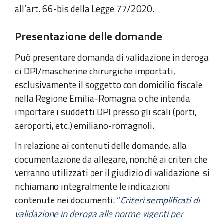
all’art. 66-bis della Legge 77/2020.
Presentazione delle domande
Può presentare domanda di validazione in deroga
di DPI/mascherine chirurgiche importati,
esclusivamente il soggetto con domicilio fiscale
nella Regione Emilia-Romagna o che intenda
importare i suddetti DPI presso gli scali (porti,
aeroporti, etc.) emiliano-romagnoli.
In relazione ai contenuti delle domande, alla
documentazione da allegare, nonché ai criteri che
verranno utilizzati per il giudizio di validazione, si
richiamano integralmente le indicazioni
contenute nei documenti:
“
Criteri semplificati di
validazione in deroga alle norme vigenti per