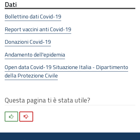
Dati
Bollettino dati Covid-19
Report vaccini anti Covid-19
Donazioni Covid-19
Andamento dell'epidemia
Open data Covid-19 Situazione Italia - Dipartimento
della Protezione Civile
Questa pagina ti è stata utile?
Si
No