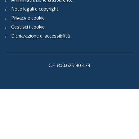
Note legali e copyright
Privacy e cookie
Gestisci i cookie
Dichiarazione di accessibilità
C.F. 800.625.903.79