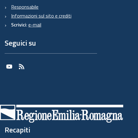
Responsabile
Informazioni sul sito e crediti
Scrivici
:
e-mail
Seguici su
Youtube
RSS
Recapiti