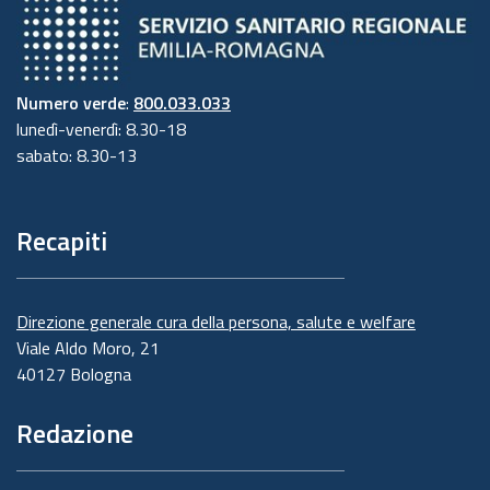
Numero verde
:
800.033.033
lunedì-venerdì: 8.30-18
sabato: 8.30-13
Recapiti
Direzione generale cura della persona, salute e welfare
Viale Aldo Moro, 21
40127 Bologna
Redazione