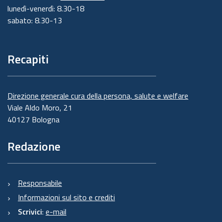
lunedì-venerdì: 8.30-18
sabato: 8.30-13
Recapiti
Direzione generale cura della persona, salute e welfare
Viale Aldo Moro, 21
40127 Bologna
Redazione
Responsabile
Informazioni sul sito e crediti
Scrivici
:
e-mail