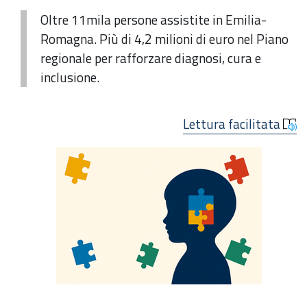
Oltre 11mila persone assistite in Emilia-
Romagna. Più di 4,2 milioni di euro nel Piano
regionale per rafforzare diagnosi, cura e
inclusione.
Lettura facilitata