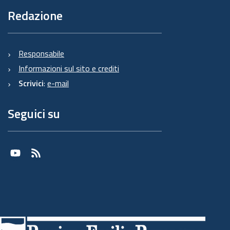
Redazione
Responsabile
Informazioni sul sito e crediti
Scrivici
:
e-mail
Seguici su
Youtube
RSS