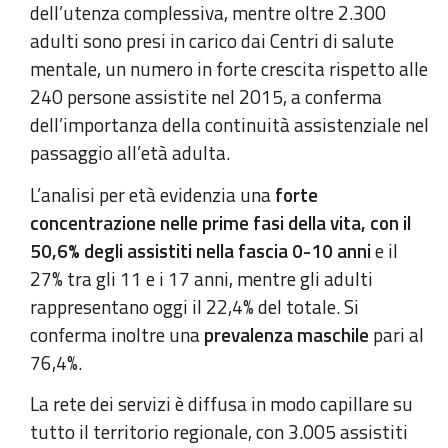
dell’utenza complessiva, mentre oltre 2.300
adulti sono presi in carico dai Centri di salute
mentale, un numero in forte crescita rispetto alle
240 persone assistite nel 2015, a conferma
dell’importanza della continuità assistenziale nel
passaggio all’età adulta.
L’analisi per età evidenzia una
forte
concentrazione nelle prime fasi della vita, con il
50,6% degli assistiti nella fascia 0-10 anni
e il
27% tra gli 11 e i 17 anni, mentre gli adulti
rappresentano oggi il 22,4% del totale. Si
conferma inoltre una
prevalenza maschile
pari al
76,4%.
La rete dei servizi è diffusa in modo capillare su
tutto il territorio regionale, con 3.005 assistiti