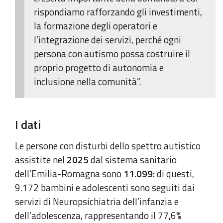
rispondiamo rafforzando gli investimenti,
la formazione degli operatori e
l’integrazione dei servizi, perché ogni
persona con autismo possa costruire il
proprio progetto di autonomia e
inclusione nella comunità”.
I dati
Le persone con disturbi dello spettro autistico
assistite nel
2025
dal sistema sanitario
dell’Emilia-Romagna sono
11.099:
di questi,
9.172 bambini e adolescenti sono seguiti dai
servizi di Neuropsichiatria dell’infanzia e
dell’adolescenza, rappresentando il 77,6%