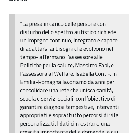
“La presa in carico delle persone con
disturbo dello spettro autistico richiede
un impegno continuo, integrato e capace
di adattarsi ai bisogni che evolvono nel
tempo- affermano l’assessore alle
Politiche per la salute, Massimo Fabi, e
l’assessora al Welfare,
Isabella Conti
-. In
Emilia-Romagna lavoriamo da anni per
consolidare una rete che unisca sanità,
scuola e servizi sociali, con l’obiettivo di
garantire diagnosi tempestive, interventi
appropriati e soprattutto percorsi di vita
personalizzati. I dati ci mostrano una
crescita importante della domanda, a cui