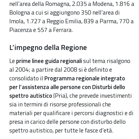
nell’area della Romagna, 2.035 a Modena, 1.816 a
Bologna a cui si aggiungono 350 nell’area di
Imola, 1.727 a Reggio Emilia, 839 a Parma, 770 a
Piacenza e 557 a Ferrara.
L’impegno della Regione
Le
prime linee guida regionali
sul tema risalgono
al 2004; a partire dal 2008 si è definito e
consolidato il
Programma regionale integrato
per l’assistenza alle persone con Disturbi dello
spettro autistico
(Pria), che prevede investimenti
sia in termini di risorse professionali che
materiali per qualificare i percorsi diagnostici e di
presa in carico delle persone con disturbo dello
spettro autistico, per tutte le fasce d’età.