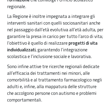
regionale.
La Regione è inoltre impegnata a integrare gli
interventi sanitari con quelli sociosanitari anche
nel passaggio dall’età evolutiva all’età adulta, per
garantire la presa in carico per tutto l’arco di vita;
l’obiettivo è quello di realizzare
progetti di vita
individualizzati
, garantendo l’integrazione
scolastica e l’inclusione sociale e lavorativa.
Sono infine attive tre ricerche regionali dedicate
all’efficacia dei trattamenti nei minori, alle
comorbilità e al trattamento farmacologico negli
adulti e, infine, alla mappatura delle strutture
che accolgono persone con autismo e problemi
comportamentali.