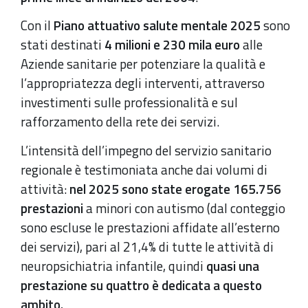
Con il
Piano attuativo salute mentale 2025
sono
stati destinati
4 milioni e 230 mila euro
alle
Aziende sanitarie per potenziare la qualità e
l’appropriatezza degli interventi, attraverso
investimenti sulle professionalità e sul
rafforzamento della rete dei servizi.
L’intensità dell’impegno del servizio sanitario
regionale è testimoniata anche dai volumi di
attività:
nel 2025 sono state erogate 165.756
prestazioni
a minori con autismo (dal conteggio
sono escluse le prestazioni affidate all’esterno
dei servizi), pari al 21,4% di tutte le attività di
neuropsichiatria infantile, quindi
quasi una
prestazione su quattro è dedicata a questo
ambito.