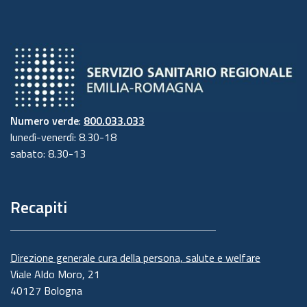
Numero verde
:
800.033.033
lunedì-venerdì: 8.30-18
sabato: 8.30-13
Recapiti
Direzione generale cura della persona, salute e welfare
Viale Aldo Moro, 21
40127 Bologna