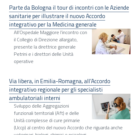
Parte da Bologna il tour di incontri con le Aziende
sanitarie per illustrare il nuovo Accordo
integrativo per la Medicina generale
All’Ospedale Maggiore l’incontro con
il Collegio di Direzione allargato,
presente la direttrice generale
Petrini e i direttori delle Unità
operative
Via libera, in Emilia-Romagna, all’Accordo
integrativo regionale per gli specialisti
ambulatoriali interni
Sviluppo delle Aggregazioni
funzionali territoriali (Aft) e delle
Unità complesse di cure primarie
(Uccp) al centro del nuovo Accordo che riguarda anche
veterinari, biologi, chimici e psicologi