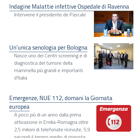
Indagine Malattie infettive Ospedale di Ravenna
Interviene il presidente de Pascale
Un’unica senologia per Bologna
Nasce uno dei Centri screening e di
diagnostica del tumore della
mammella più grandi e importanti
d’Italia
Emergenze, NUE 112, domani la Giornata
europea
A poco più di un anno dalla prima
attivazione in Emilia-Romagna oltre
2,5 milioni di telefonate ricevute, 5,9
secondi il tempo medio di risposta