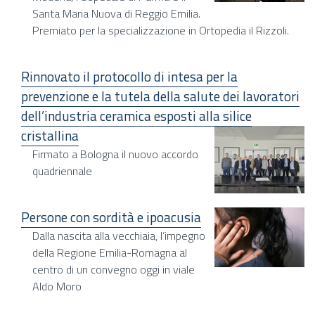
Santa Maria Nuova di Reggio Emilia.
Premiato per la specializzazione in Ortopedia il Rizzoli.
Rinnovato il protocollo di intesa per la
prevenzione e la tutela della salute dei lavoratori
dell’industria ceramica esposti alla silice
cristallina
Firmato a Bologna il nuovo accordo
quadriennale
Persone con sordità e ipoacusia
Dalla nascita alla vecchiaia, l’impegno
della Regione Emilia-Romagna al
centro di un convegno oggi in viale
Aldo Moro