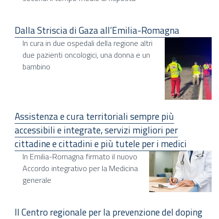
Dalla Striscia di Gaza all’Emilia-Romagna
In cura in due ospedali della regione altri
due pazienti oncologici, una donna e un
bambino
Assistenza e cura territoriali sempre più
accessibili e integrate, servizi migliori per
cittadine e cittadini e più tutele per i medici
In Emilia-Romagna firmato il nuovo
Accordo integrativo per la Medicina
generale
Il Centro regionale per la prevenzione del doping