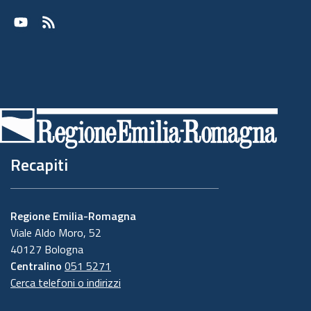
Youtube
RSS
Recapiti
Regione Emilia-Romagna
Viale Aldo Moro, 52
40127 Bologna
Centralino
051 5271
Cerca telefoni o indirizzi