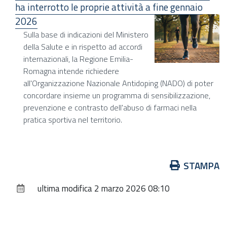
ha interrotto le proprie attività a fine gennaio
2026
Sulla base di indicazioni del Ministero
della Salute e in rispetto ad accordi
internazionali, la Regione Emilia-
Romagna intende richiedere
all'Organizzazione Nazionale Antidoping (NADO) di poter
concordare insieme un programma di sensibilizzazione,
prevenzione e contrasto dell'abuso di farmaci nella
pratica sportiva nel territorio.
Azioni
STAMPA
sul
ultima modifica
2 marzo 2026 08:10
documento