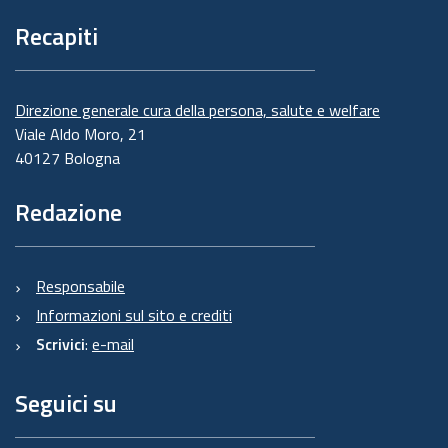
Recapiti
Direzione generale cura della persona, salute e welfare
Viale Aldo Moro, 21
40127 Bologna
Redazione
Responsabile
Informazioni sul sito e crediti
Scrivici
:
e-mail
Seguici su