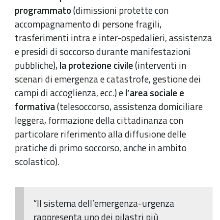
programmato
(dimissioni protette con
accompagnamento di persone fragili,
trasferimenti intra e inter-ospedalieri, assistenza
e presidi di soccorso durante manifestazioni
pubbliche),
la protezione civile
(interventi in
scenari di emergenza e catastrofe, gestione dei
campi di accoglienza, ecc.) e
l’area sociale e
formativa
(telesoccorso, assistenza domiciliare
leggera, formazione della cittadinanza con
particolare riferimento alla diffusione delle
pratiche di primo soccorso, anche in ambito
scolastico).
“Il sistema dell’emergenza-urgenza
rappresenta uno dei pilastri più