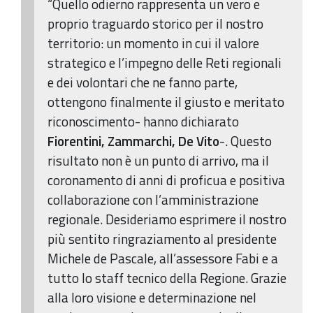
“Quello odierno rappresenta un vero e
proprio traguardo storico per il nostro
territorio: un momento in cui il valore
strategico e l’impegno delle Reti regionali
e dei volontari che ne fanno parte,
ottengono finalmente il giusto e meritato
riconoscimento- hanno dichiarato
Fiorentini, Zammarchi, De Vito
-. Questo
risultato non è un punto di arrivo, ma il
coronamento di anni di proficua e positiva
collaborazione con l’amministrazione
regionale. Desideriamo esprimere il nostro
più sentito ringraziamento al presidente
Michele de Pascale, all’assessore Fabi e a
tutto lo staff tecnico della Regione. Grazie
alla loro visione e determinazione nel