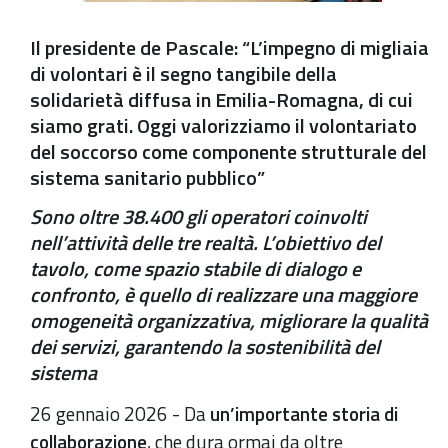
Il presidente de Pascale: “L’impegno di migliaia
di volontari è il segno tangibile della
solidarietà diffusa in Emilia-Romagna, di cui
siamo grati. Oggi valorizziamo il volontariato
del soccorso come componente strutturale del
sistema sanitario pubblico”
Sono oltre 38.400 gli operatori coinvolti
nell’attività delle tre realtà. L’obiettivo del
tavolo, come spazio stabile di dialogo e
confronto, è quello di realizzare una maggiore
omogeneità organizzativa, migliorare la qualità
dei servizi, garantendo la sostenibilità del
sistema
26 gennaio 2026 - Da
un’importante storia di
collaborazione
, che dura ormai da oltre