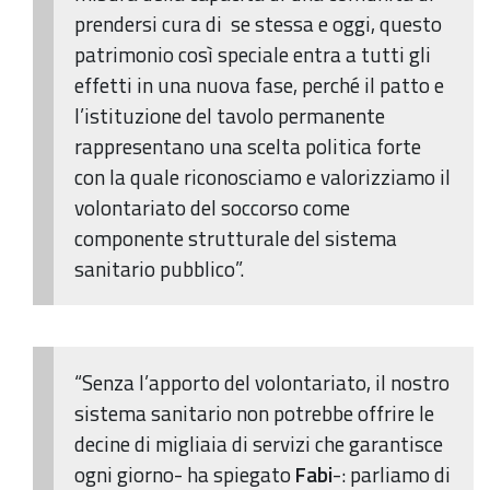
prendersi cura di se stessa e oggi, questo
patrimonio così speciale entra a tutti gli
effetti in una nuova fase, perché il patto e
l’istituzione del tavolo permanente
rappresentano una scelta politica forte
con la quale riconosciamo e valorizziamo il
volontariato del soccorso come
componente strutturale del sistema
sanitario pubblico”.
“Senza l’apporto del volontariato, il nostro
sistema sanitario non potrebbe offrire le
decine di migliaia di servizi che garantisce
ogni giorno- ha spiegato
Fabi
-: parliamo di