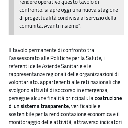
rendere operativo questo tavolo di
confronto, si apre oggi una nuova stagione
di progettualità condivisa al servizio della
comunità. Avanti insieme”.
Il tavolo permanente di confronto tra
l’assessorato alle Politiche per la Salute, i
referenti delle Aziende Sanitarie e le
rappresentanze regionali delle organizzazioni di
volontariato, appartenenti alle reti nazionali che
svolgono attività di soccorso in emergenza,
persegue alcune finalità principali: la
costruzione
di un sistema trasparente
, verificabile e
sostenibile per la rendicontazione economica e il
monitoraggio delle attività, attraverso indicatori