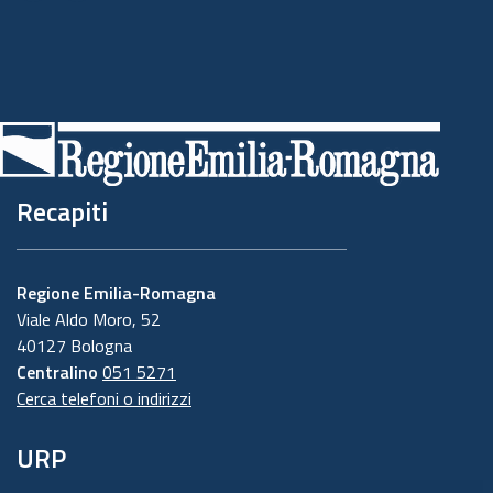
Recapiti
Regione Emilia-Romagna
Viale Aldo Moro, 52
40127 Bologna
Centralino
051 5271
Cerca telefoni o indirizzi
URP