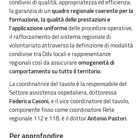
condivisi di qualità, appropriatezza ed efficienza;
la garanzia di un
quadro regionale coerente per la
formazione, la qualità delle prestazioni e
l’applicazione uniforme
delle procedure operative;
il rafforzamento del sistema regionale di
volontariato attraverso la definizione di modalità
condivise tra Odv locali e rappresentanze
regionali così da assicurare
omogeneità di
comportamento su tutto il territorio
.
La coordinatrice del tavolo è la responsabile del
Settore assistenza ospedaliera, dottoressa
Federica Casoni,
e il vice coordinatore del tavolo,
componente fisso come coordinatore Rete
regionale 112 e 118, è il dottor
Antonio Pastori
.
Per approfondire