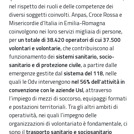
nel rispetto dei ruoli e delle competenze dei
diversi soggetti coinvolti. Anpas, Croce Rossa e
Misericordie d’Italia in Emilia-Romagna
coinvolgono nei loro servizi migliaia di persone,
per
un totale di 38.420 operatori di cui 37.500
volontari e volontarie
, che contribuiscono al
funzionamento dei
sistemi sanitario, socio-
sanitario e di protezione civile
, a partire dalle
emergenze gestite dal
sistema del 118
, nelle
quali le Odv intervengono
nel 56% dell’attività in
convenzione con le aziende Usl
, attraverso
l’impiego di mezzi di soccorso, equipaggi formati
e postazioni territoriali. Tra gli altri ambiti di
operatività, nei quali l’impegno delle
organizzazioni di volontariato è fondamentale, ci
sono il
trasporto sanitario e sociosanitario