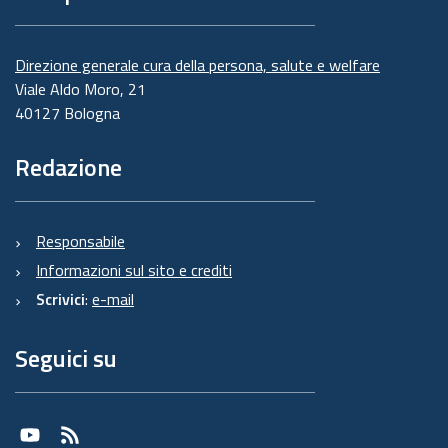
Direzione generale cura della persona, salute e welfare
Viale Aldo Moro, 21
40127 Bologna
Redazione
Responsabile
Informazioni sul sito e crediti
Scrivici
:
e-mail
Seguici su
Youtube
RSS