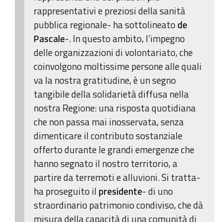
rappresentativi e preziosi della sanità
pubblica regionale- ha sottolineato
de
Pascale
-. In questo ambito, l’impegno
delle organizzazioni di volontariato, che
coinvolgono moltissime persone alle quali
va la nostra gratitudine, è un segno
tangibile della solidarietà diffusa nella
nostra Regione: una risposta quotidiana
che non passa mai inosservata, senza
dimenticare il contributo sostanziale
offerto durante le grandi emergenze che
hanno segnato il nostro territorio, a
partire da terremoti e alluvioni. Si tratta-
ha proseguito il
presidente
- di uno
straordinario patrimonio condiviso, che dà
misura della capacità di una comunità di