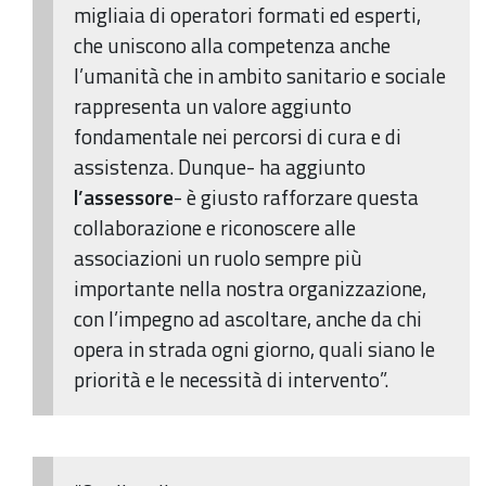
migliaia di operatori formati ed esperti,
che uniscono alla competenza anche
l’umanità che in ambito sanitario e sociale
rappresenta un valore aggiunto
fondamentale nei percorsi di cura e di
assistenza. Dunque- ha aggiunto
l’assessore
- è giusto rafforzare questa
collaborazione e riconoscere alle
associazioni un ruolo sempre più
importante nella nostra organizzazione,
con l’impegno ad ascoltare, anche da chi
opera in strada ogni giorno, quali siano le
priorità e le necessità di intervento”.