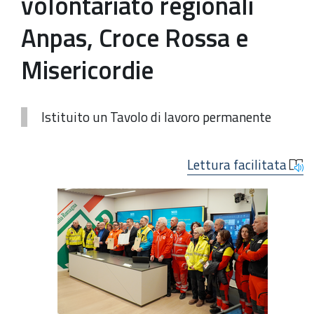
volontariato regionali
Anpas, Croce Rossa e
Misericordie
Istituito un Tavolo di lavoro permanente
Lettura facilitata