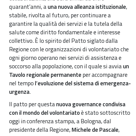
quarant’anni, a
una nuova alleanza istituzionale
,
stabile, rivolta al futuro, per continuare a
garantire la qualità dei servizi e la tutela della
salute come diritto fondamentale e interesse
collettivo. È lo spirito del Patto siglato dalla
Regione con le organizzazioni di volontariato che
ogni giorno operano nei servizi di assistenza e
soccorso alla popolazione, con il quale si avvia
un
Tavolo regionale permanente
per accompagnare
nel tempo
l’evoluzione del sistema di emergenza-
urgenza
.
Il patto per questa
nuova governance condivisa
con il mondo del volontariato
è stato sottoscritto
oggi in conferenza stampa, a Bologna, dal
presidente della Regione,
Michele de Pascale
,